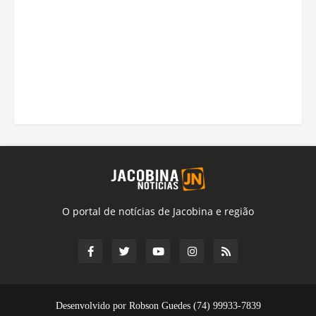
O portal de notícias de Jacobina e região
Desenvolvido por Robson Guedes (74) 99933-7839