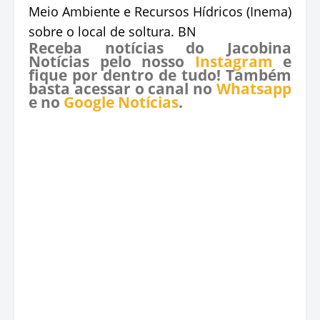
Meio Ambiente e Recursos Hídricos (Inema)
sobre o local de soltura. BN
Receba notícias do Jacobina
Notícias pelo nosso
Instagram
e
fique por dentro de tudo! Também
basta acessar o canal no
Whatsapp
e no
Google Notícias
.