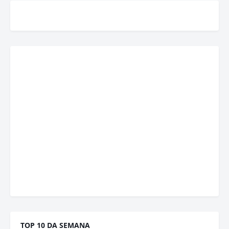
TOP 10 DA SEMANA