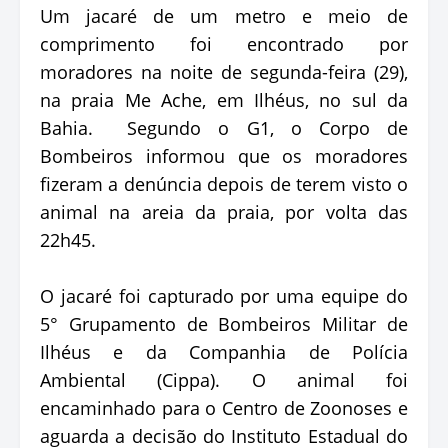
Um jacaré de um metro e meio de
comprimento foi encontrado por
moradores na noite de segunda-feira (29),
na praia Me Ache, em Ilhéus, no sul da
Bahia. Segundo o G1, o Corpo de
Bombeiros informou que os moradores
fizeram a denúncia depois de terem visto o
animal na areia da praia, por volta das
22h45.
O jacaré foi capturado por uma equipe do
5° Grupamento de Bombeiros Militar de
Ilhéus e da Companhia de Polícia
Ambiental (Cippa). O animal foi
encaminhado para o Centro de Zoonoses e
aguarda a decisão do Instituto Estadual do