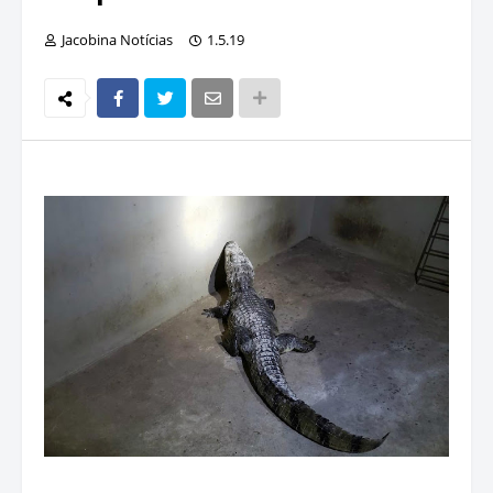
Jacobina Notícias
1.5.19