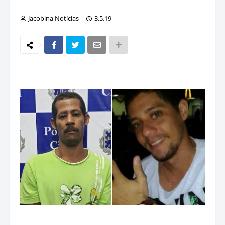
Jacobina Notícias
3.5.19