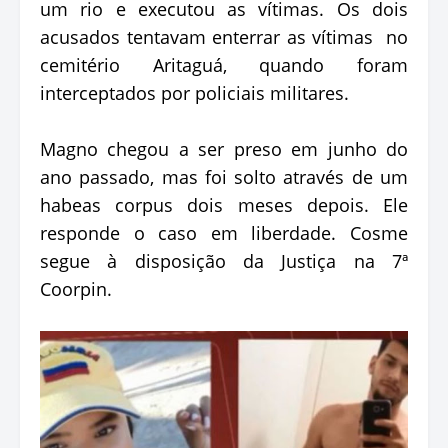
um rio e executou as vítimas. Os dois
acusados tentavam enterrar as vítimas no
cemitério Aritaguá, quando foram
interceptados por policiais militares.
Magno chegou a ser preso em junho do
ano passado, mas foi solto através de um
habeas corpus dois meses depois. Ele
responde o caso em liberdade. Cosme
segue à disposição da Justiça na 7ª
Coorpin.