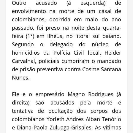
Outro acusado (à esquerda) de
envolvimento na morte de um casal de
colombianos, ocorrida em maio do ano
passado, foi preso na noite desta quarta-
feira (1°) em Ilhéus, no litoral sul baiano.
Segundo o delegado do núcleo de
homicídios da Polícia Civil local, Helder
Carvalhal, policiais cumpriram o mandado
de prisão preventiva contra Cosme Santana
Nunes.
Ele e o empresário Magno Rodrigues (à
direita) são acusados pela morte e
tentativa de ocultação dos corpos dos
colombianos Yorleth Andres Alban Tenório
e Diana Paola Zuluaga Grisales. As vítimas