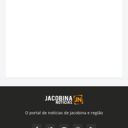
O portal de notícias de Jacobina e região