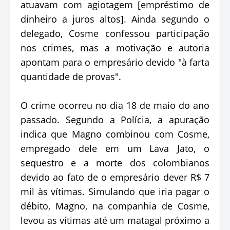
atuavam com agiotagem [empréstimo de
dinheiro a juros altos]. Ainda segundo o
delegado, Cosme confessou participação
nos crimes, mas a motivação e autoria
apontam para o empresário devido "à farta
quantidade de provas".
O crime ocorreu no dia 18 de maio do ano
passado. Segundo a Polícia, a apuração
indica que Magno combinou com Cosme,
empregado dele em um Lava Jato, o
sequestro e a morte dos colombianos
devido ao fato de o empresário dever R$ 7
mil às vítimas. Simulando que iria pagar o
débito, Magno, na companhia de Cosme,
levou as vítimas até um matagal próximo a