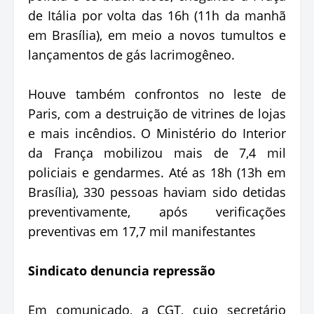
de Itália por volta das 16h (11h da manhã
em Brasília), em meio a novos tumultos e
lançamentos de gás lacrimogêneo.
Houve também confrontos no leste de
Paris, com a destruição de vitrines de lojas
e mais incêndios. O Ministério do Interior
da França mobilizou mais de 7,4 mil
policiais e gendarmes. Até as 18h (13h em
Brasília), 330 pessoas haviam sido detidas
preventivamente, após verificações
preventivas em 17,7 mil manifestantes
Sindicato denuncia repressão
Em comunicado, a CGT, cujo secretário