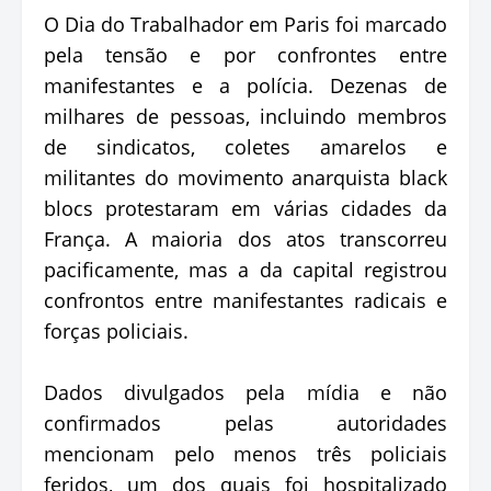
O Dia do Trabalhador em Paris foi marcado
pela tensão e por confrontes entre
manifestantes e a polícia. Dezenas de
milhares de pessoas, incluindo membros
de sindicatos, coletes amarelos e
militantes do movimento anarquista black
blocs protestaram em várias cidades da
França. A maioria dos atos transcorreu
pacificamente, mas a da capital registrou
confrontos entre manifestantes radicais e
forças policiais.
Dados divulgados pela mídia e não
confirmados pelas autoridades
mencionam pelo menos três policiais
feridos, um dos quais foi hospitalizado