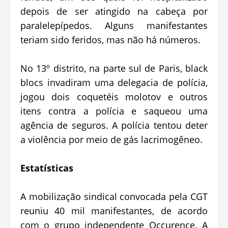
depois de ser atingido na cabeça por
paralelepípedos. Alguns manifestantes
teriam sido feridos, mas não há números.
No 13º distrito, na parte sul de Paris, black
blocs invadiram uma delegacia de polícia,
jogou dois coquetéis molotov e outros
itens contra a polícia e saqueou uma
agência de seguros. A polícia tentou deter
a violência por meio de gás lacrimogêneo.
Estatísticas
A mobilização sindical convocada pela CGT
reuniu 40 mil manifestantes, de acordo
com o grupo independente Occurence. A