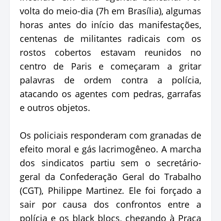
volta do meio-dia (7h em Brasília), algumas
horas antes do início das manifestações,
centenas de militantes radicais com os
rostos cobertos estavam reunidos no
centro de Paris e começaram a gritar
palavras de ordem contra a polícia,
atacando os agentes com pedras, garrafas
e outros objetos.
Os policiais responderam com granadas de
efeito moral e gás lacrimogêneo. A marcha
dos sindicatos partiu sem o secretário-
geral da Confederação Geral do Trabalho
(CGT), Philippe Martinez. Ele foi forçado a
sair por causa dos confrontos entre a
polícia e os black blocs, chegando à Praça