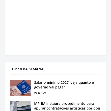
TOP 10 DA SEMANA
Salário mínimo 2027: veja quanto o
governo vai pagar
6.8.26
MP-BA instaura procedimento para
apurar contratações artísticas por dois