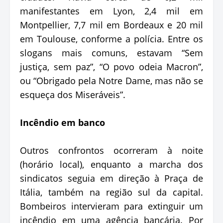
manifestantes em Lyon, 2,4 mil em
Montpellier, 7,7 mil em Bordeaux e 20 mil
em Toulouse, conforme a polícia. Entre os
slogans mais comuns, estavam “Sem
justiça, sem paz”, “O povo odeia Macron”,
ou “Obrigado pela Notre Dame, mas não se
esqueça dos Miseráveis”.
Incêndio em banco
Outros confrontos ocorreram à noite
(horário local), enquanto a marcha dos
sindicatos seguia em direção à Praça de
Itália, também na região sul da capital.
Bombeiros intervieram para extinguir um
incêndio em uma agência bancária. Por