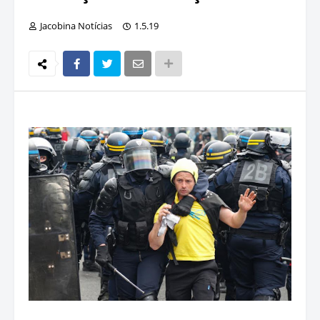
Jacobina Notícias
1.5.19