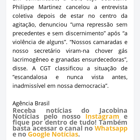
Philippe Martinez cancelou a entrevista
coletiva depois de estar no centro da
agitação, denunciou “uma repressão sem
precedentes e sem discernimento” após “a
violência de alguns”. “Nossos camaradas e
nosso secretário viram-na chover gás
lacrimogêneo e granadas ensurdecedoras”,
disse. A CGT classificou a situação de
“escandalosa e nunca vista antes,
inadmissível em nossa democracia”.
Agência Brasil
Receba notícias do Jacobina
Notícias pelo nosso
Instagram
e
fique por dentro de tudo! Também
basta acessar o canal no
Whatsapp
e no
Google Notícias
.