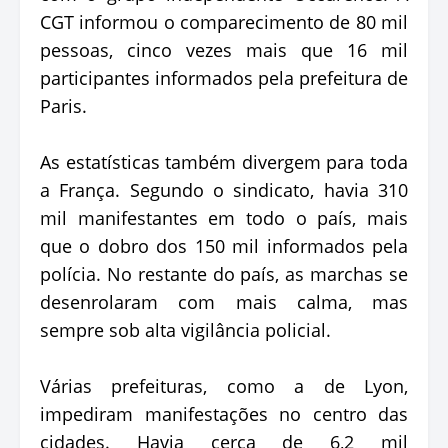
CGT informou o comparecimento de 80 mil
pessoas, cinco vezes mais que 16 mil
participantes informados pela prefeitura de
Paris.
As estatísticas também divergem para toda
a França. Segundo o sindicato, havia 310
mil manifestantes em todo o país, mais
que o dobro dos 150 mil informados pela
polícia. No restante do país, as marchas se
desenrolaram com mais calma, mas
sempre sob alta vigilância policial.
Várias prefeituras, como a de Lyon,
impediram manifestações no centro das
cidades. Havia cerca de 6,2 mil