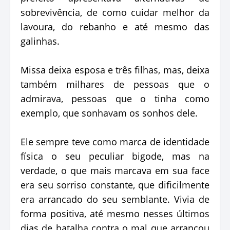
sobrevivência, de como cuidar melhor da
lavoura, do rebanho e até mesmo das
galinhas.
Missa deixa esposa e três filhas, mas, deixa
também milhares de pessoas que o
admirava, pessoas que o tinha como
exemplo, que sonhavam os sonhos dele.
Ele sempre teve como marca de identidade
física o seu peculiar bigode, mas na
verdade, o que mais marcava em sua face
era seu sorriso constante, que dificilmente
era arrancado do seu semblante. Vivia de
forma positiva, até mesmo nesses últimos
dias de batalha contra o mal que arrancou