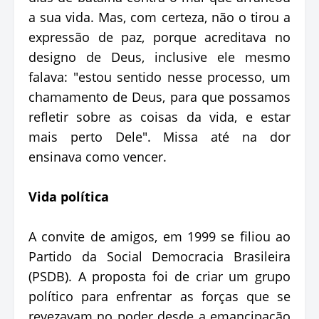
a sua vida. Mas, com certeza, não o tirou a
expressão de paz, porque acreditava no
designo de Deus, inclusive ele mesmo
falava: "estou sentido nesse processo, um
chamamento de Deus, para que possamos
refletir sobre as coisas da vida, e estar
mais perto Dele". Missa até na dor
ensinava como vencer.
Vida política
A convite de amigos, em 1999 se filiou ao
Partido da Social Democracia Brasileira
(PSDB). A proposta foi de criar um grupo
político para enfrentar as forças que se
revezavam no poder desde a emancipação