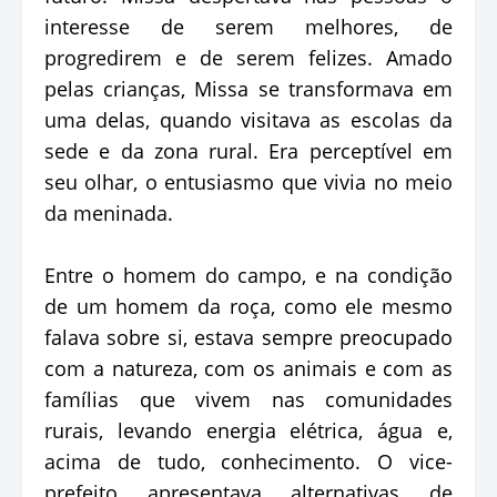
interesse de serem melhores, de
progredirem e de serem felizes. Amado
pelas crianças, Missa se transformava em
uma delas, quando visitava as escolas da
sede e da zona rural. Era perceptível em
seu olhar, o entusiasmo que vivia no meio
da meninada.
Entre o homem do campo, e na condição
de um homem da roça, como ele mesmo
falava sobre si, estava sempre preocupado
com a natureza, com os animais e com as
famílias que vivem nas comunidades
rurais, levando energia elétrica, água e,
acima de tudo, conhecimento. O vice-
prefeito apresentava alternativas de