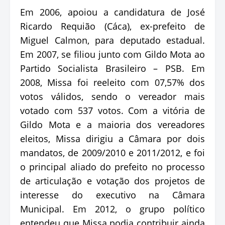
Em 2006, apoiou a candidatura de José
Ricardo Requião (Cáca), ex-prefeito de
Miguel Calmon, para deputado estadual.
Em 2007, se filiou junto com Gildo Mota ao
Partido Socialista Brasileiro – PSB. Em
2008, Missa foi reeleito com 07,57% dos
votos válidos, sendo o vereador mais
votado com 537 votos. Com a vitória de
Gildo Mota e a maioria dos vereadores
eleitos, Missa dirigiu a Câmara por dois
mandatos, de 2009/2010 e 2011/2012, e foi
o principal aliado do prefeito no processo
de articulação e votação dos projetos de
interesse do executivo na Câmara
Municipal. Em 2012, o grupo político
entendeu que Missa podia contribuir ainda