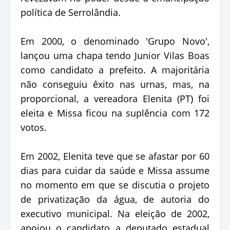
política de Serrolândia.
Em 2000, o denominado 'Grupo Novo',
lançou uma chapa tendo Junior Vilas Boas
como candidato a prefeito. A majoritária
não conseguiu êxito nas urnas, mas, na
proporcional, a vereadora Elenita (PT) foi
eleita e Missa ficou na suplência com 172
votos.
Em 2002, Elenita teve que se afastar por 60
dias para cuidar da saúde e Missa assume
no momento em que se discutia o projeto
de privatização da água, de autoria do
executivo municipal. Na eleição de 2002,
apoiou o candidato a deputado estadual