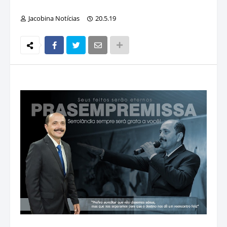
Jacobina Notícias
20.5.19