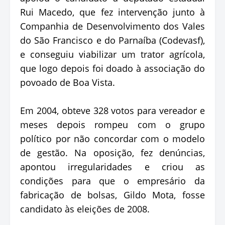
Rui Macedo, que fez intervenção junto à
Companhia de Desenvolvimento dos Vales
do São Francisco e do Parnaíba (Codevasf),
e conseguiu viabilizar um trator agrícola,
que logo depois foi doado à associação do
povoado de Boa Vista.
Em 2004, obteve 328 votos para vereador e
meses depois rompeu com o grupo
político por não concordar com o modelo
de gestão. Na oposição, fez denúncias,
apontou irregularidades e criou as
condições para que o empresário da
fabricação de bolsas, Gildo Mota, fosse
candidato às eleições de 2008.