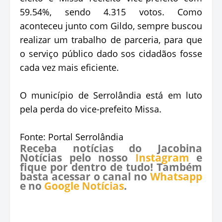
59.54%, sendo 4.315 votos. Como
aconteceu junto com Gildo, sempre buscou
realizar um trabalho de parceria, para que
o serviço público dado sos cidadãos fosse
cada vez mais eficiente.
O município de Serrolândia está em luto
pela perda do vice-prefeito Missa.
Fonte: Portal Serrolândia
Receba notícias do Jacobina
Notícias pelo nosso
Instagram
e
fique por dentro de tudo! Também
basta acessar o canal no
Whatsapp
e no
Google Notícias
.