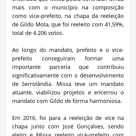
mais com o município na composição
como vice-prefeito, na chapa da reeleição
de Gildo Mota, que foi reeleito com 41,59%,
total de 4.206 votos.
Ao longo do mandato, prefeito e o vice-
prefeito conseguiram formar uma
importante parceria que contribuiu
significativamente com o desenvolvimento
de Serrolândia. Missa teve um mandato
atuante, viabilizou projetos e encerrou o
mandato com Gildo de forma harmoniosa.
Em 2016, foi para a reeleição de vice na
chapa junto com José Gonçalves, sendo
eleito e Missa reeleito vice-prefeito com