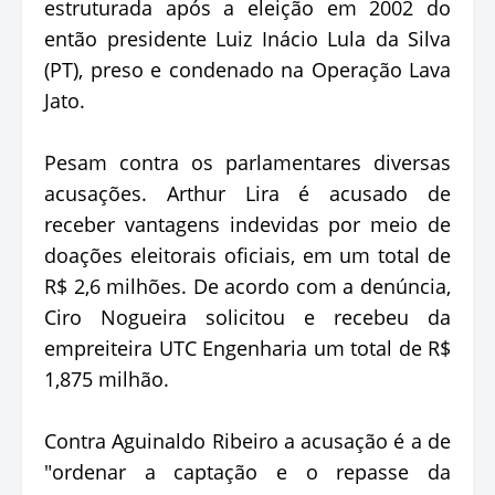
estruturada após a eleição em 2002 do
então presidente Luiz Inácio Lula da Silva
(PT), preso e condenado na Operação Lava
Jato.
Pesam contra os parlamentares diversas
acusações. Arthur Lira é acusado de
receber vantagens indevidas por meio de
doações eleitorais oficiais, em um total de
R$ 2,6 milhões. De acordo com a denúncia,
Ciro Nogueira solicitou e recebeu da
empreiteira UTC Engenharia um total de R$
1,875 milhão.
Contra Aguinaldo Ribeiro a acusação é a de
"ordenar a captação e o repasse da