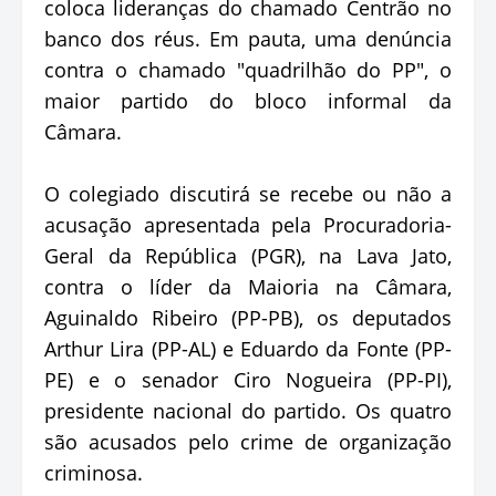
coloca lideranças do chamado Centrão no
banco dos réus. Em pauta, uma denúncia
contra o chamado "quadrilhão do PP", o
maior partido do bloco informal da
Câmara.
O colegiado discutirá se recebe ou não a
acusação apresentada pela Procuradoria-
Geral da República (PGR), na Lava Jato,
contra o líder da Maioria na Câmara,
Aguinaldo Ribeiro (PP-PB), os deputados
Arthur Lira (PP-AL) e Eduardo da Fonte (PP-
PE) e o senador Ciro Nogueira (PP-PI),
presidente nacional do partido. Os quatro
são acusados pelo crime de organização
criminosa.