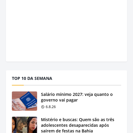
TOP 10 DA SEMANA
Salário mínimo 2027: veja quanto o
governo vai pagar
6.8.26
Mistério e buscas: Quem são as três
adolescentes desaparecidas após
saírem de festas na Bahia