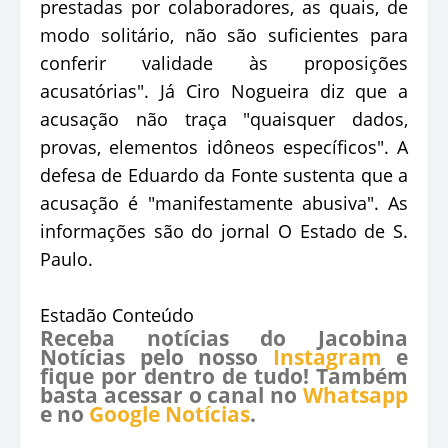
prestadas por colaboradores, as quais, de
modo solitário, não são suficientes para
conferir validade às proposições
acusatórias". Já Ciro Nogueira diz que a
acusação não traça "quaisquer dados,
provas, elementos idôneos específicos". A
defesa de Eduardo da Fonte sustenta que a
acusação é "manifestamente abusiva". As
informações são do jornal O Estado de S.
Paulo.
Estadão Conteúdo
Receba notícias do Jacobina
Notícias pelo nosso
Instagram
e
fique por dentro de tudo! Também
basta acessar o canal no
Whatsapp
e no
Google Notícias
.