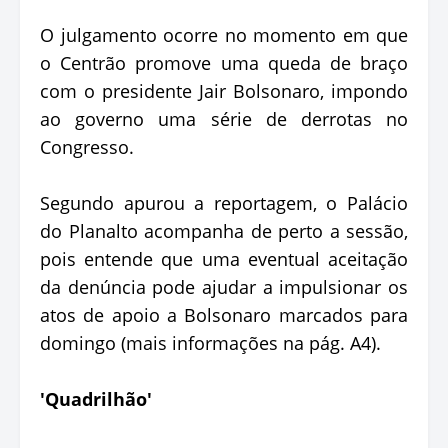
O julgamento ocorre no momento em que
o Centrão promove uma queda de braço
com o presidente Jair Bolsonaro, impondo
ao governo uma série de derrotas no
Congresso.
Segundo apurou a reportagem, o Palácio
do Planalto acompanha de perto a sessão,
pois entende que uma eventual aceitação
da denúncia pode ajudar a impulsionar os
atos de apoio a Bolsonaro marcados para
domingo (mais informações na pág. A4).
'Quadrilhão'