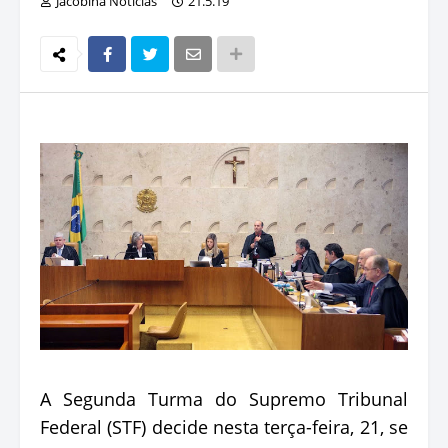
Jacobina Notícias
21.5.19
A Segunda Turma do Supremo Tribunal
Federal (STF) decide nesta terça-feira, 21, se