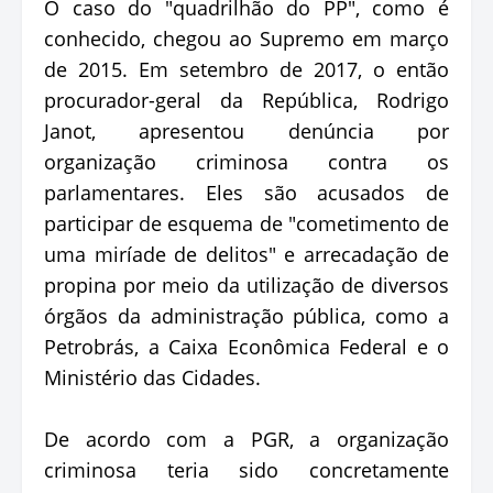
O caso do "quadrilhão do PP", como é
conhecido, chegou ao Supremo em março
de 2015. Em setembro de 2017, o então
procurador-geral da República, Rodrigo
Janot, apresentou denúncia por
organização criminosa contra os
parlamentares. Eles são acusados de
participar de esquema de "cometimento de
uma miríade de delitos" e arrecadação de
propina por meio da utilização de diversos
órgãos da administração pública, como a
Petrobrás, a Caixa Econômica Federal e o
Ministério das Cidades.
De acordo com a PGR, a organização
criminosa teria sido concretamente