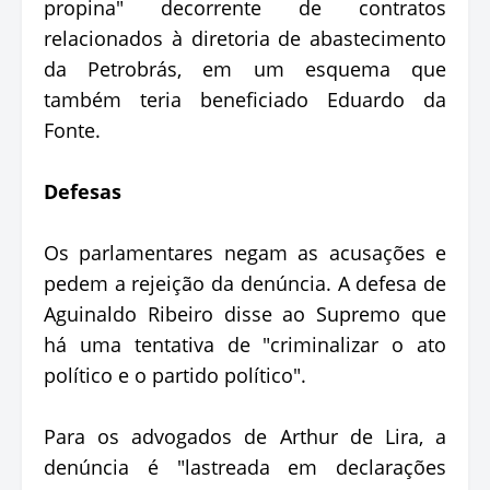
propina" decorrente de contratos
relacionados à diretoria de abastecimento
da Petrobrás, em um esquema que
também teria beneficiado Eduardo da
Fonte.
Defesas
Os parlamentares negam as acusações e
pedem a rejeição da denúncia. A defesa de
Aguinaldo Ribeiro disse ao Supremo que
há uma tentativa de "criminalizar o ato
político e o partido político".
Para os advogados de Arthur de Lira, a
denúncia é "lastreada em declarações