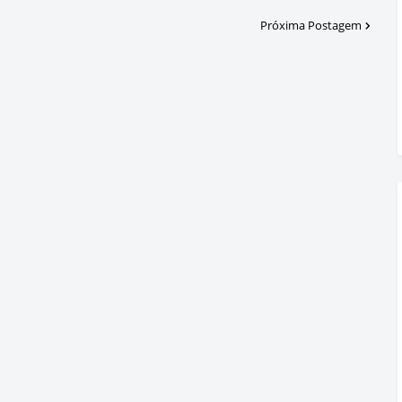
Próxima Postagem