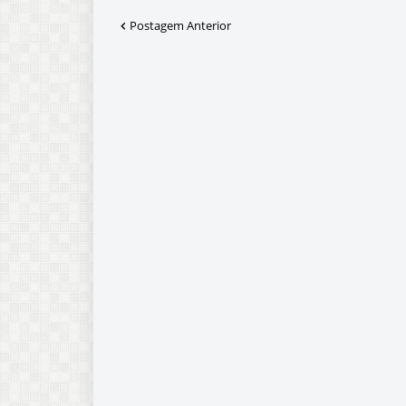
Postagem Anterior