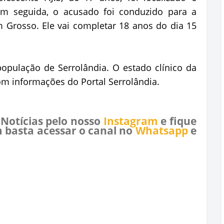
 Em seguida, o acusado foi conduzido para a
im Grosso. Ele vai completar 18 anos do dia 15
opulação de Serrolândia. O estado clínico da
om informações do Portal Serrolândia.
 Notícias pelo nosso
Instagram
e fique
 basta acessar o canal no
Whatsapp
e