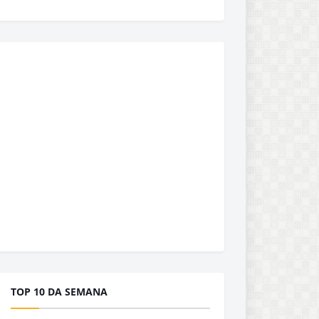
TOP 10 DA SEMANA