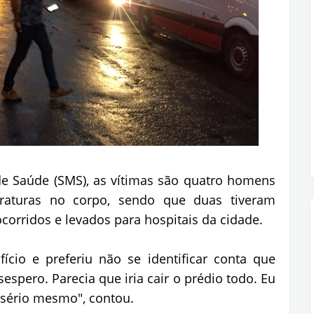
de Saúde (SMS), as vítimas são quatro homens
raturas no corpo, sendo que duas tiveram
corridos e levados para hospitais da cidade.
cio e preferiu não se identificar conta que
espero. Parecia que iria cair o prédio todo. Eu
 sério mesmo", contou.