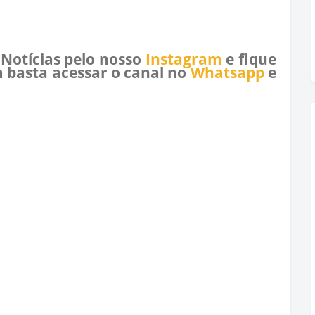
 Notícias pelo nosso
Instagram
e fique
 basta acessar o canal no
Whatsapp
e