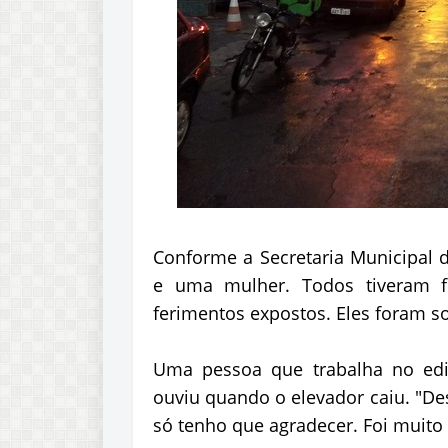
Conforme a Secretaria Municipal 
e uma mulher. Todos tiveram f
ferimentos expostos. Eles foram so
Uma pessoa que trabalha no edifí
ouviu quando o elevador caiu. "Des
só tenho que agradecer. Foi muito