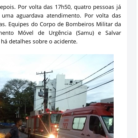
pois. Por volta das 17h50, quatro pessoas já
e uma aguardava atendimento. Por volta das
as. Equipes do Corpo de Bombeiros Militar da
mento Móvel de Urgência (Samu) e Salvar
 há detalhes sobre o acidente.