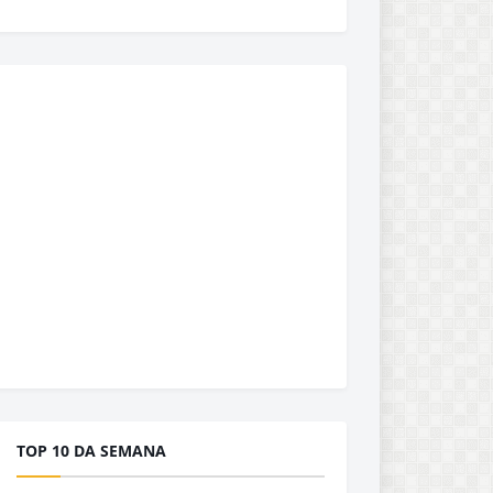
TOP 10 DA SEMANA