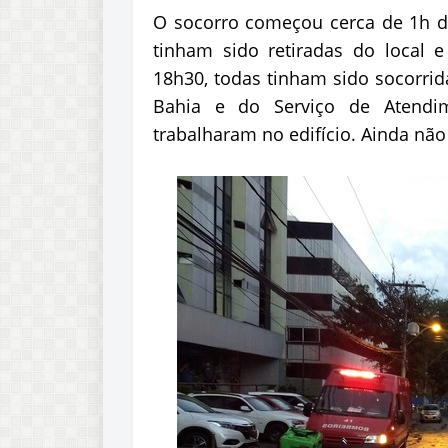
O socorro começou cerca de 1h de
tinham sido retiradas do local 
18h30, todas tinham sido socorrid
Bahia e do Serviço de Atendi
trabalharam no edifício. Ainda não