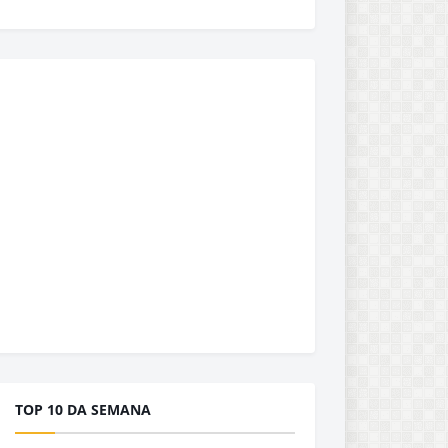
TOP 10 DA SEMANA