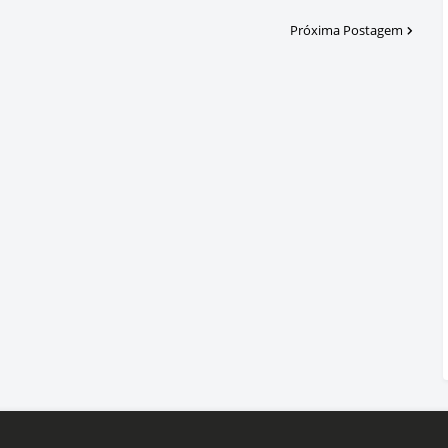
Próxima Postagem