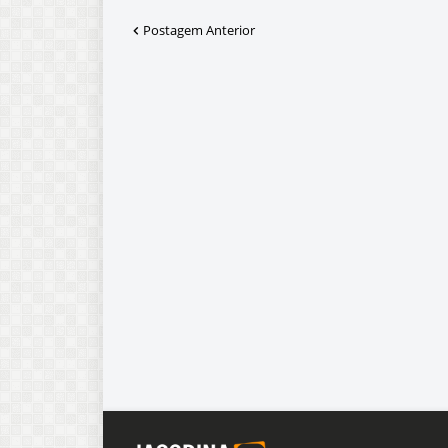
Postagem Anterior