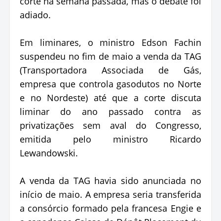
corte na semana passada, mas o debate foi
adiado.
Em liminares, o ministro Edson Fachin
suspendeu no fim de maio a venda da TAG
(Transportadora Associada de Gás,
empresa que controla gasodutos no Norte
e no Nordeste) até que a corte discuta
liminar do ano passado contra as
privatizações sem aval do Congresso,
emitida pelo ministro Ricardo
Lewandowski.
A venda da TAG havia sido anunciada no
início de maio. A empresa seria transferida
a consórcio formado pela francesa Engie e