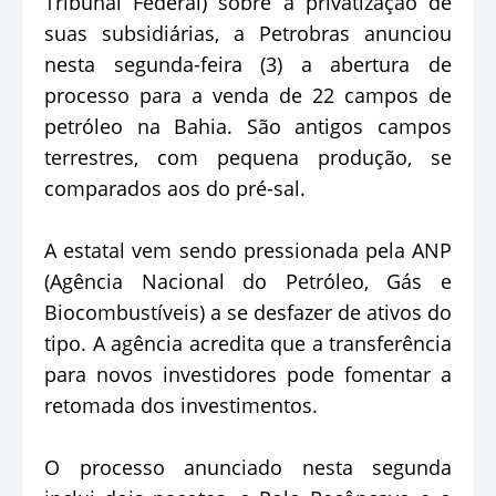
Tribunal Federal) sobre a privatização de
suas subsidiárias, a Petrobras anunciou
nesta segunda-feira (3) a abertura de
processo para a venda de 22 campos de
petróleo na Bahia. São antigos campos
terrestres, com pequena produção, se
comparados aos do pré-sal.
A estatal vem sendo pressionada pela ANP
(Agência Nacional do Petróleo, Gás e
Biocombustíveis) a se desfazer de ativos do
tipo. A agência acredita que a transferência
para novos investidores pode fomentar a
retomada dos investimentos.
O processo anunciado nesta segunda