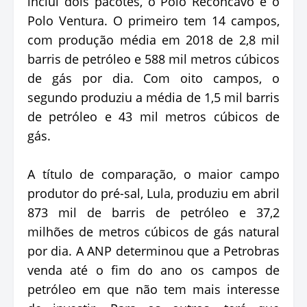
inclui dois pacotes, o Polo Recôncavo e o
Polo Ventura. O primeiro tem 14 campos,
com produção média em 2018 de 2,8 mil
barris de petróleo e 588 mil metros cúbicos
de gás por dia. Com oito campos, o
segundo produziu a média de 1,5 mil barris
de petróleo e 43 mil metros cúbicos de
gás.
A título de comparação, o maior campo
produtor do pré-sal, Lula, produziu em abril
873 mil de barris de petróleo e 37,2
milhões de metros cúbicos de gás natural
por dia. A ANP determinou que a Petrobras
venda até o fim do ano os campos de
petróleo em que não tem mais interesse