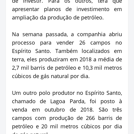
de investir. Para os outros, terá que
apresentar planos de investimento em
ampliação da produção de petróleo.
Na semana passada, a companhia abriu
processo para vender 26 campos no
Espírito Santo. Também localizados em
terra, eles produziram em 2018 a média de
2,7 mil barris de petróleo e 10,3 mil metros
cúbicos de gás natural por dia.
Um outro polo produtor no Espírito Santo,
chamado de Lagoa Parda, foi posto à
venda em outubro de 2018. São três
campos com produção de 266 barris de
petróleo e 20 mil metros cúbicos por dia