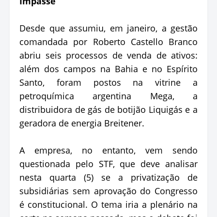
Impasse
Desde que assumiu, em janeiro, a gestão
comandada por Roberto Castello Branco
abriu seis processos de venda de ativos:
além dos campos na Bahia e no Espírito
Santo, foram postos na vitrine a
petroquímica argentina Mega, a
distribuidora de gás de botijão Liquigás e a
geradora de energia Breitener.
A empresa, no entanto, vem sendo
questionada pelo STF, que deve analisar
nesta quarta (5) se a privatização de
subsidiárias sem aprovação do Congresso
é constitucional. O tema iria a plenário na