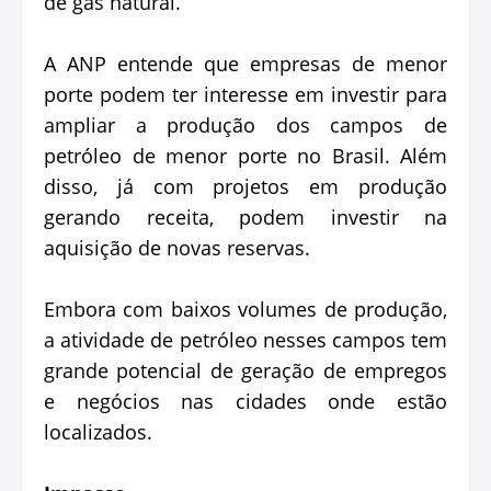
de gás natural.
A ANP entende que empresas de menor
porte podem ter interesse em investir para
ampliar a produção dos campos de
petróleo de menor porte no Brasil. Além
disso, já com projetos em produção
gerando receita, podem investir na
aquisição de novas reservas.
Embora com baixos volumes de produção,
a atividade de petróleo nesses campos tem
grande potencial de geração de empregos
e negócios nas cidades onde estão
localizados.