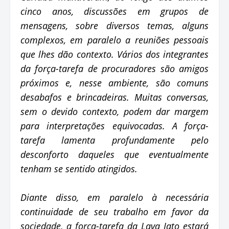
cinco anos, discussões em grupos de
mensagens, sobre diversos temas, alguns
complexos, em paralelo a reuniões pessoais
que lhes dão contexto. Vários dos integrantes
da força-tarefa de procuradores são amigos
próximos e, nesse ambiente, são comuns
desabafos e brincadeiras. Muitas conversas,
sem o devido contexto, podem dar margem
para interpretações equivocadas. A força-
tarefa lamenta profundamente pelo
desconforto daqueles que eventualmente
tenham se sentido atingidos.
Diante disso, em paralelo à necessária
continuidade de seu trabalho em favor da
sociedade, a força-tarefa da Lava Jato estará