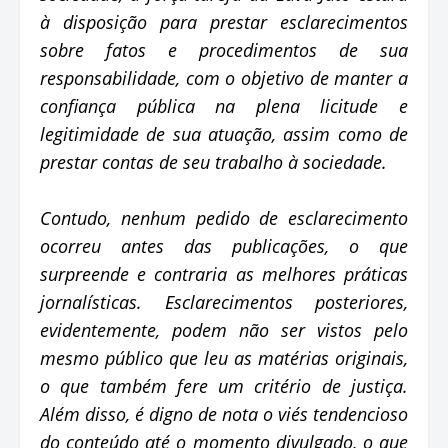
à disposição para prestar esclarecimentos
sobre fatos e procedimentos de sua
responsabilidade, com o objetivo de manter a
confiança pública na plena licitude e
legitimidade de sua atuação, assim como de
prestar contas de seu trabalho à sociedade.
Contudo, nenhum pedido de esclarecimento
ocorreu antes das publicações, o que
surpreende e contraria as melhores práticas
jornalísticas. Esclarecimentos posteriores,
evidentemente, podem não ser vistos pelo
mesmo público que leu as matérias originais,
o que também fere um critério de justiça.
Além disso, é digno de nota o viés tendencioso
do conteúdo até o momento divulgado, o que