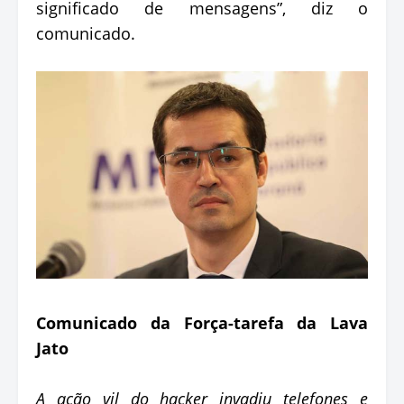
significado de mensagens”, diz o
comunicado.
Comunicado da Força-tarefa da Lava
Jato
A ação vil do hacker invadiu telefones e