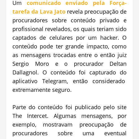
Um
comunicado enviado pela Força-
tarefa da Lava Jato
revela preocupação de
procuradores sobre conteúdo privado e
profissional revelados, os quais teriam sido
captados de celulares por um hacker. O
conteúdo pode ter grande impacto, como
as mensagens trocadas entre o então juiz
Sergio Moro e o procurador Deltan
Dallagnol. O conteúdo foi capturado do
aplicativo Telegram, então considerado
extremamente seguro.
Parte do conteúdo foi publicado pelo site
The Intercet. Algumas mensagens, por
exemplo, mostravam preocupação de
procuradores sobre uma eventual