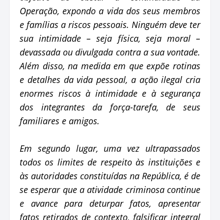
Operação, expondo a vida dos seus membros
e famílias a riscos pessoais. Ninguém deve ter
sua intimidade – seja física, seja moral –
devassada ou divulgada contra a sua vontade.
Além disso, na medida em que expõe rotinas
e detalhes da vida pessoal, a ação ilegal cria
enormes riscos à intimidade e à segurança
dos integrantes da força-tarefa, de seus
familiares e amigos.
Em segundo lugar, uma vez ultrapassados
todos os limites de respeito às instituições e
às autoridades constituídas na República, é de
se esperar que a atividade criminosa continue
e avance para deturpar fatos, apresentar
fatos retirados de contexto, falsificar integral