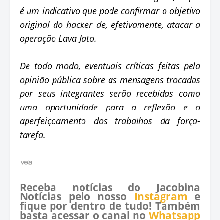
é um indicativo que pode confirmar o objetivo
original do hacker de, efetivamente, atacar a
operação Lava Jato.
De todo modo, eventuais críticas feitas pela
opinião pública sobre as mensagens trocadas
por seus integrantes serão recebidas como
uma oportunidade para a reflexão e o
aperfeiçoamento dos trabalhos da força-
tarefa.
Receba notícias do Jacobina
Notícias pelo nosso
Instagram
e
fique por dentro de tudo! Também
basta acessar o canal no
Whatsapp