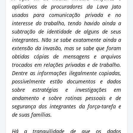
aplicativos de procuradores da Lava Jato
usados para comunicação privada e no
interesse do trabalho, tendo havido ainda a
subtração de identidade de alguns de seus
integrantes. Não se sabe exatamente ainda a
extensão da invasão, mas se sabe que foram
obtidas cópias de mensagens e arquivos
trocados em relações privadas e de trabalho.
Dentre as informações ilegalmente copiadas,
possivelmente estão documentos e dados
sobre estratégias e investigações em
andamento e sobre rotinas pessoais e de
segurança dos integrantes da força-tarefa e
de suas famílias.
Há a tranquilidade de que os dados