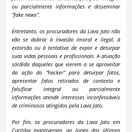
ou parcialmente informações e disseminar
“fake news”.
Entretanto, os procuradores da Lava Jato não
vão se dobrar à invasão imoral e ilegal, à
extorsão ou à tentativa de expor e deturpar
suas vidas pessoais e profissionais. A atuação
sórdida daqueles que vierem a se aproveitar
da ação do “hacker” para deturpar fatos,
apresentar fatos retirados de contexto e
falsificar integral ou parcialmente
informações atende interesses inconfessáveis
de criminosos atingidos pela Lava Jato.
Por fim, os procuradores da Lava Jato em
Curitiba mantiveram, ao longo dos últimos