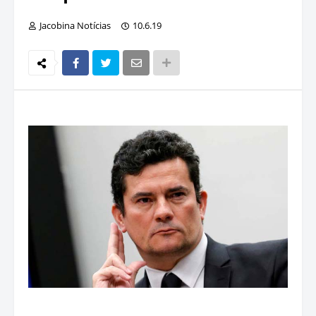
Jacobina Notícias
10.6.19