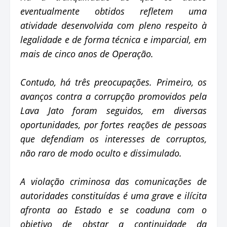
eventualmente obtidos refletem uma
atividade desenvolvida com pleno respeito à
legalidade e de forma técnica e imparcial, em
mais de cinco anos de Operação.
Contudo, há três preocupações. Primeiro, os
avanços contra a corrupção promovidos pela
Lava Jato foram seguidos, em diversas
oportunidades, por fortes reações de pessoas
que defendiam os interesses de corruptos,
não raro de modo oculto e dissimulado.
A violação criminosa das comunicações de
autoridades constituídas é uma grave e ilícita
afronta ao Estado e se coaduna com o
objetivo de obstar a continuidade da