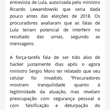
entrevista de Lula, autorizada pelo ministro
Ricardo Lewandowski que seria dada
pouco antes das eleições de 2018. Os
procuradores avaliaram que as falas de
Lula teriam potencial de interferir no
resultado das urnas, segundo as
mensagens.
A força-tarefa fala de ser tido alvo de
hacker justamente dias após o agora
ministro Sergio Moro ter relatado que seu
celular foi invadido. “Procuradores
mostram tranquilidade quanto à
legitimidade da atuação, mas revelam
preocupação com segurança pessoal e
com falsificação e deturpação do