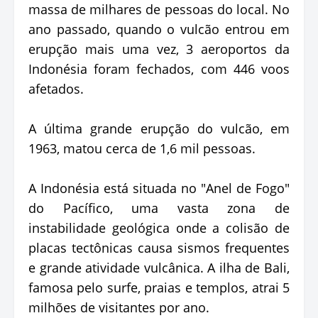
massa de milhares de pessoas do local. No
ano passado, quando o vulcão entrou em
erupção mais uma vez, 3 aeroportos da
Indonésia foram fechados, com 446 voos
afetados.
A última grande erupção do vulcão, em
1963, matou cerca de 1,6 mil pessoas.
A Indonésia está situada no "Anel de Fogo"
do Pacífico, uma vasta zona de
instabilidade geológica onde a colisão de
placas tectônicas causa sismos frequentes
e grande atividade vulcânica. A ilha de Bali,
famosa pelo surfe, praias e templos, atrai 5
milhões de visitantes por ano.