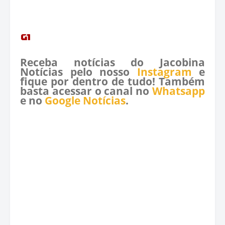
Receba notícias do Jacobina
Notícias pelo nosso
Instagram
e
fique por dentro de tudo! Também
basta acessar o canal no
Whatsapp
e no
Google Notícias
.