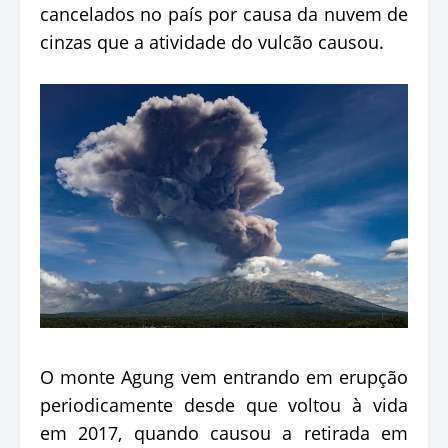
cancelados no país por causa da nuvem de
cinzas que a atividade do vulcão causou.
O monte Agung vem entrando em erupção
periodicamente desde que voltou à vida
em 2017, quando causou a retirada em