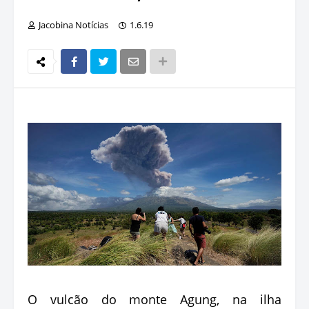
Jacobina Notícias
1.6.19
O vulcão do monte Agung, na ilha