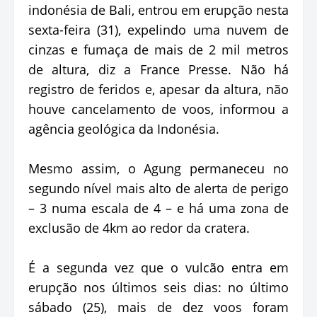
indonésia de Bali, entrou em erupção nesta
sexta-feira (31), expelindo uma nuvem de
cinzas e fumaça de mais de 2 mil metros
de altura, diz a France Presse. Não há
registro de feridos e, apesar da altura, não
houve cancelamento de voos, informou a
agência geológica da Indonésia.
Mesmo assim, o Agung permaneceu no
segundo nível mais alto de alerta de perigo
– 3 numa escala de 4 – e há uma zona de
exclusão de 4km ao redor da cratera.
É a segunda vez que o vulcão entra em
erupção nos últimos seis dias: no último
sábado (25), mais de dez voos foram