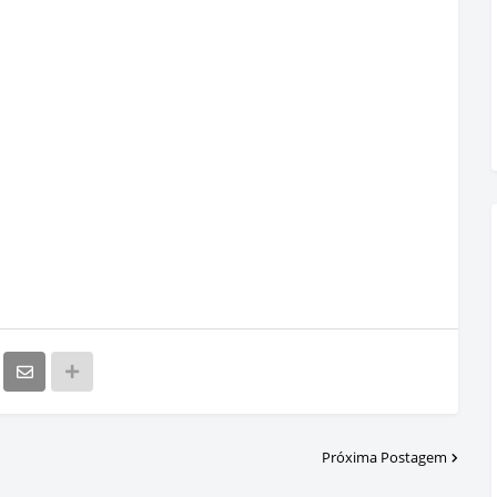
Próxima Postagem