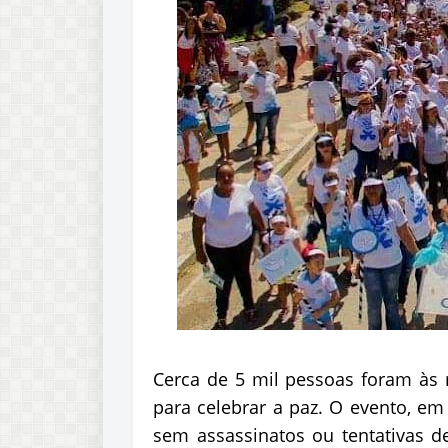
Cerca de 5 mil pessoas foram às r
para celebrar a paz. O evento, em
sem assassinatos ou tentativas de