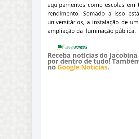
equipamentos como escolas em te
rendimento. Somado a isso está 
universitários, a instalação de 
ampliação da iluminação pública.
Receba notícias do Jacobina
por dentro de tudo! Também
no
Google Notícias
.