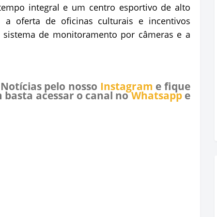
mpo integral e um centro esportivo de alto
a oferta de oficinas culturais e incentivos
um sistema de monitoramento por câmeras e a
 Notícias pelo nosso
Instagram
e fique
 basta acessar o canal no
Whatsapp
e