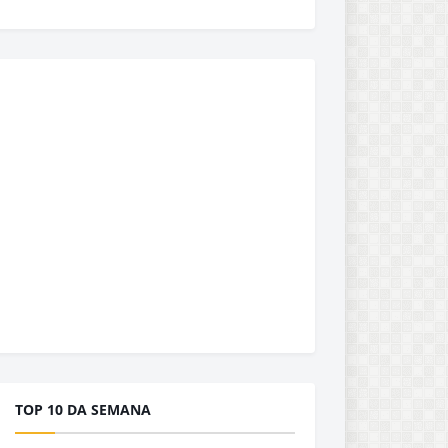
TOP 10 DA SEMANA