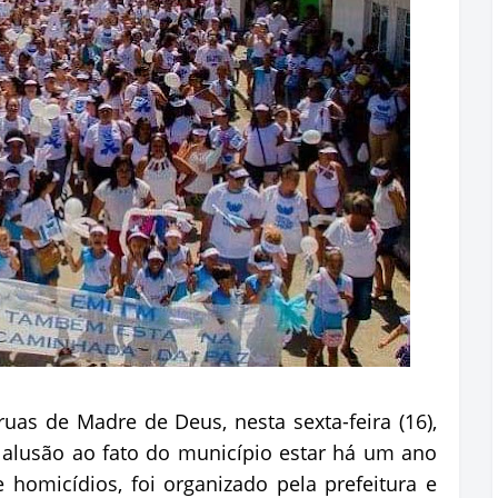
uas de Madre de Deus, nesta sexta-feira (16),
 alusão ao fato do município estar há um ano
 homicídios, foi organizado pela prefeitura e