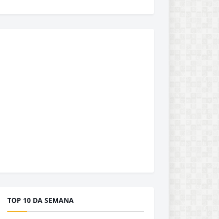
TOP 10 DA SEMANA