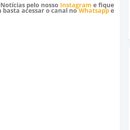
 Notícias pelo nosso
Instagram
e fique
 basta acessar o canal no
Whatsapp
e