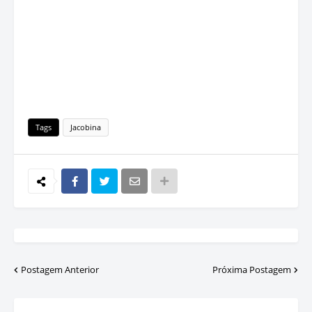
Tags
Jacobina
Postagem Anterior
Próxima Postagem