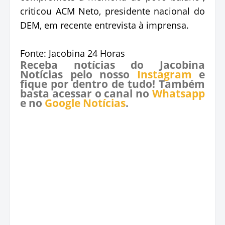
criticou ACM Neto, presidente nacional do
DEM, em recente entrevista à imprensa.
Fonte: Jacobina 24 Horas
Receba notícias do Jacobina
Notícias pelo nosso
Instagram
e
fique por dentro de tudo! Também
basta acessar o canal no
Whatsapp
e no
Google Notícias
.