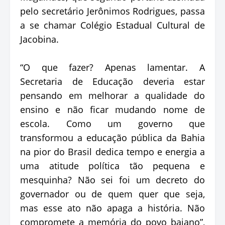
pelo secretário Jerônimos Rodrigues, passa
a se chamar Colégio Estadual Cultural de
Jacobina.
“O que fazer? Apenas lamentar. A
Secretaria de Educação deveria estar
pensando em melhorar a qualidade do
ensino e não ficar mudando nome de
escola. Como um governo que
transformou a educação pública da Bahia
na pior do Brasil dedica tempo e energia a
uma atitude política tão pequena e
mesquinha? Não sei foi um decreto do
governador ou de quem quer que seja,
mas esse ato não apaga a história. Não
compromete a memória do povo baiano”,