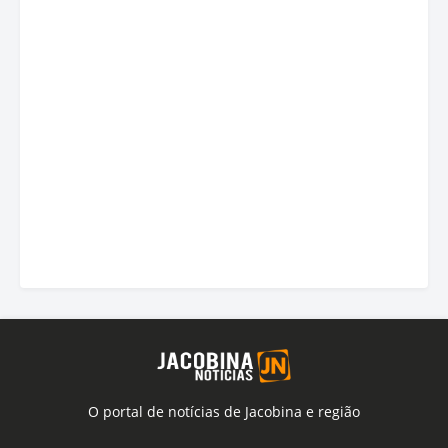
O portal de notícias de Jacobina e região