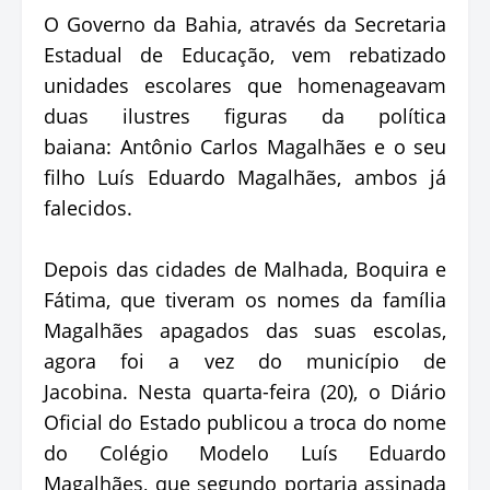
O Governo da Bahia, através da Secretaria
Estadual de Educação, vem rebatizado
unidades escolares que homenageavam
duas ilustres figuras da política
baiana: Antônio Carlos Magalhães e o seu
filho Luís Eduardo Magalhães, ambos já
falecidos.
Depois das cidades de Malhada, Boquira e
Fátima, que tiveram os nomes da família
Magalhães apagados das suas escolas,
agora foi a vez do município de
Jacobina. Nesta quarta-feira (20), o Diário
Oficial do Estado publicou a troca do nome
do Colégio Modelo Luís Eduardo
Magalhães, que segundo portaria assinada