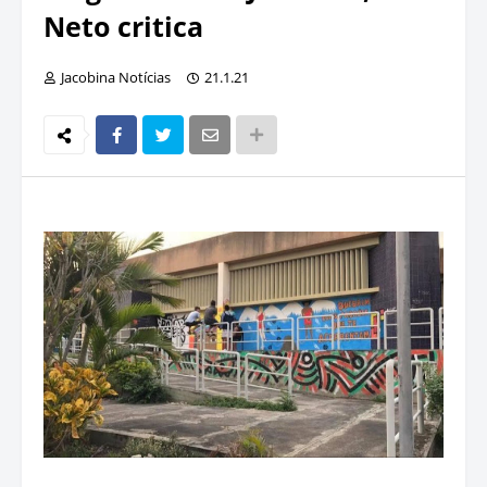
Neto critica
Jacobina Notícias
21.1.21