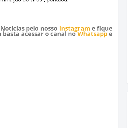
 Notícias pelo nosso
Instagram
e fique
 basta acessar o canal no
Whatsapp
e