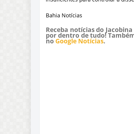
Bahia Notícias
Receba notícias do Jacobina
por dentro de tudo! Também
no
Google Notícias
.