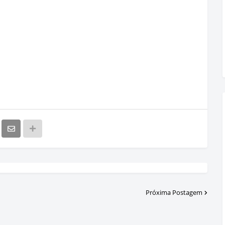
Próxima Postagem