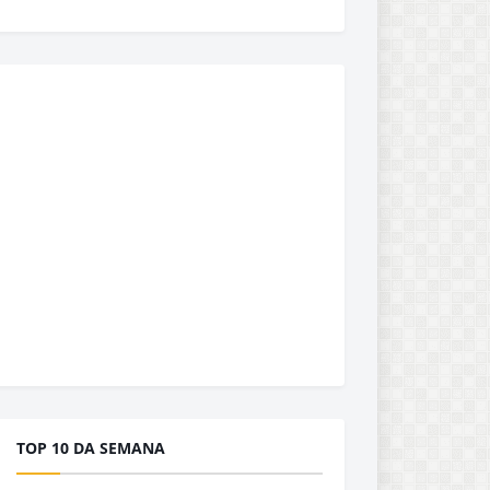
TOP 10 DA SEMANA