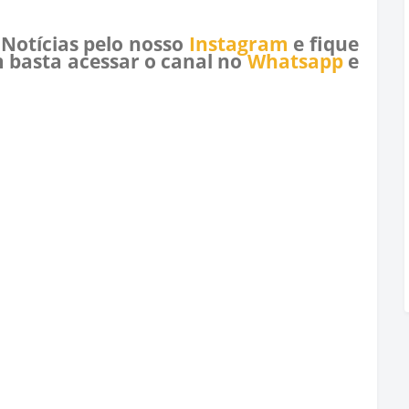
 Notícias pelo nosso
Instagram
e fique
 basta acessar o canal no
Whatsapp
e