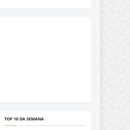
TOP 10 DA SEMANA