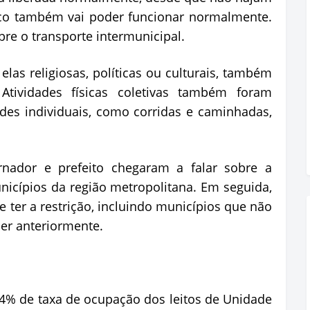
ico também vai poder funcionar normalmente.
re o transporte intermunicipal.
elas religiosas, políticas ou culturais, também
 Atividades físicas coletivas também foram
des individuais, como corridas e caminhadas,
rnador e prefeito chegaram a falar sobre a
unicípios da região metropolitana. Em seguida,
 ter a restrição, incluindo municípios que não
er anteriormente.
 84% de taxa de ocupação dos leitos de Unidade