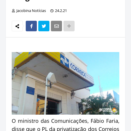
Jacobina Notícias
24.2.21
O ministro das Comunicações, Fábio Faria,
disse que o PL da privatização dos Correios