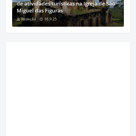
de atividades turísticas na Igreja de São
Miguel das Figuras
Redação
16.9.25