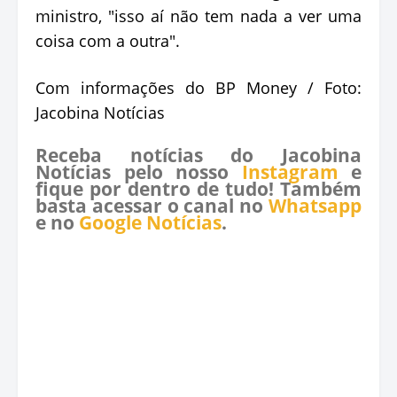
ministro, "isso aí não tem nada a ver uma
coisa com a outra".
Com informações do BP Money / Foto:
Jacobina Notícias
Receba notícias do Jacobina
Notícias pelo nosso
Instagram
e
fique por dentro de tudo! Também
basta acessar o canal no
Whatsapp
e no
Google Notícias
.