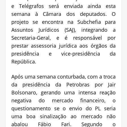
e Telégrafos será enviada ainda esta
semana à Câmara dos deputados. O
projeto se encontra na Subchefia para
Assuntos Jurídicos (SAJ), integrando a
Secretaria-Geral, e é responsável por
prestar assessoria jurídica aos órgãos da
presidência e vice-presidência da
República.
Após uma semana conturbada, com a troca
da presidência da Petrobras por Jair
Bolsonaro, gerando uma intensa reação
negativa do mercado financeiro, o
questionamento se o envio do PL seria
uma boa sinalização ao mercado não
abalou Fábio Fari. Segundo o