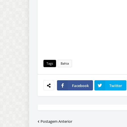
Tags
Bahia
Facebook
Twitter
Postagem Anterior