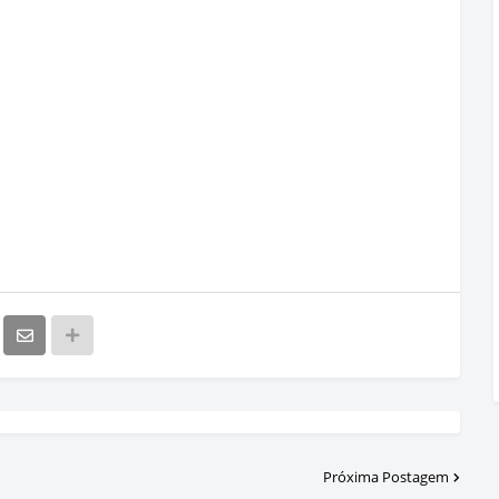
Próxima Postagem