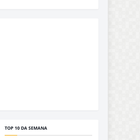
TOP 10 DA SEMANA