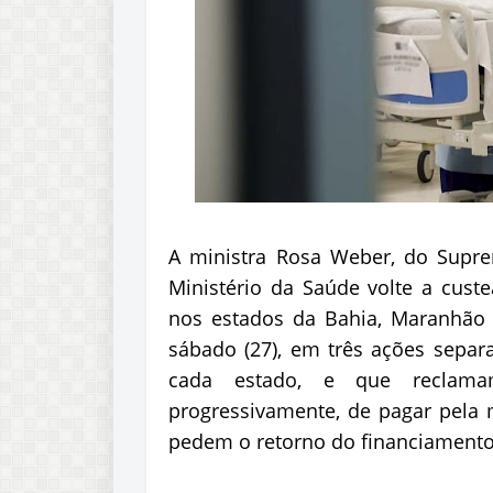
A ministra Rosa Weber, do Supre
Ministério da Saúde volte a custe
nos estados da Bahia, Maranhão
sábado (27), em três ações separ
cada estado, e que reclama
progressivamente, de pagar pela 
pedem o retorno do financiament