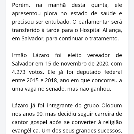
Porém, na manhã desta quinta, ele
apresentou piora no estado de saúde e
precisou ser entubado. O parlamentar será
transferido à tarde para o Hospital Aliança,
em Salvador, para continuar o tratamento.
Irmão Lázaro foi eleito vereador de
Salvador em 15 de novembro de 2020, com
4.273 votos. Ele já foi deputado federal
entre 2015 e 2018, ano em que concorreu a
uma vaga no senado, mas não ganhou.
Lázaro já foi integrante do grupo Olodum
nos anos 90, mas decidiu seguir carreira de
cantor gospel após se converter à religião
evangélica. Um dos seus grandes sucessos,