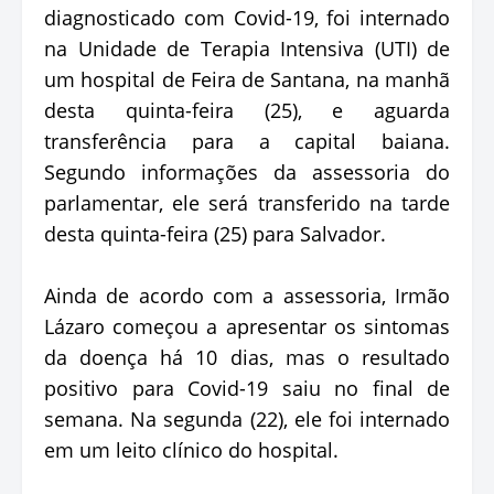
diagnosticado com Covid-19, foi internado
na Unidade de Terapia Intensiva (UTI) de
um hospital de Feira de Santana, na manhã
desta quinta-feira (25), e aguarda
transferência para a capital baiana.
Segundo informações da assessoria do
parlamentar, ele será transferido na tarde
desta quinta-feira (25) para Salvador.
Ainda de acordo com a assessoria, Irmão
Lázaro começou a apresentar os sintomas
da doença há 10 dias, mas o resultado
positivo para Covid-19 saiu no final de
semana. Na segunda (22), ele foi internado
em um leito clínico do hospital.