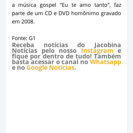
a música gospel "Eu te amo tanto", faz
parte de um CD e DVD homônimo gravado
em 2008.
Fonte: G1
Receba notícias do Jacobina
Notícias pelo nosso
Instagram
e
fique por dentro de tudo! Também
basta acessar o canal no
Whatsapp
e no
Google Notícias
.