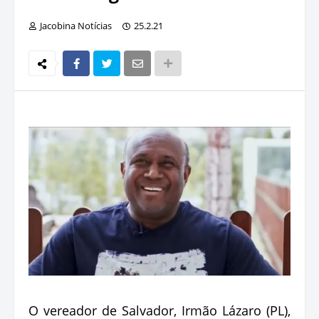
Jacobina Notícias
25.2.21
O vereador de Salvador, Irmão Lázaro (PL),