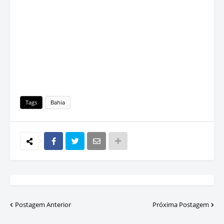
Tags
Bahia
Postagem Anterior
Próxima Postagem