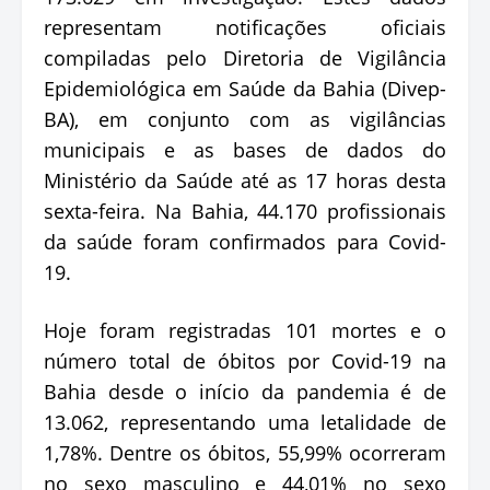
representam notificações oficiais
compiladas pelo Diretoria de Vigilância
Epidemiológica em Saúde da Bahia (Divep-
BA), em conjunto com as vigilâncias
municipais e as bases de dados do
Ministério da Saúde até as 17 horas desta
sexta-feira. Na Bahia, 44.170 profissionais
da saúde foram confirmados para Covid-
19.
Hoje foram registradas 101 mortes e o
número total de óbitos por Covid-19 na
Bahia desde o início da pandemia é de
13.062, representando uma letalidade de
1,78%. Dentre os óbitos, 55,99% ocorreram
no sexo masculino e 44,01% no sexo