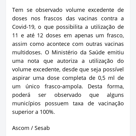
Tem se observado volume excedente de
doses nos frascos das vacinas contra a
Covid-19, o que possibilita a utilização de
11 e até 12 doses em apenas um frasco,
assim como acontece com outras vacinas
multidoses. O Ministério da Saúde emitiu
uma nota que autoriza a utilização do
volume excedente, desde que seja possível
aspirar uma dose completa de 0,5 ml de
um único frasco-ampola. Desta forma,
poderá ser observado que alguns
municípios possuem taxa de vacinação
superior a 100%.
Ascom / Sesab