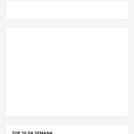
TOP 10 DA SEMANA