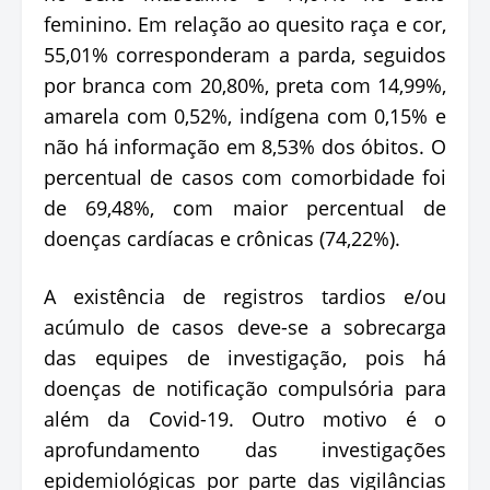
feminino. Em relação ao quesito raça e cor,
55,01% corresponderam a parda, seguidos
por branca com 20,80%, preta com 14,99%,
amarela com 0,52%, indígena com 0,15% e
não há informação em 8,53% dos óbitos. O
percentual de casos com comorbidade foi
de 69,48%, com maior percentual de
doenças cardíacas e crônicas (74,22%).
A existência de registros tardios e/ou
acúmulo de casos deve-se a sobrecarga
das equipes de investigação, pois há
doenças de notificação compulsória para
além da Covid-19. Outro motivo é o
aprofundamento das investigações
epidemiológicas por parte das vigilâncias