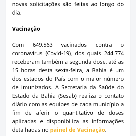
novas solicitações são feitas ao longo do
dia.
Vacinação
Com 649.563 vacinados contra o
coronavírus (Covid-19), dos quais 244.774
receberam também a segunda dose, até as
15 horas desta sexta-feira, a Bahia é um
dos estados do País com o maior número
de imunizados. A Secretaria da Saúde do
Estado da Bahia (Sesab) realiza o contato
diário com as equipes de cada município a
fim de aferir o quantitativo de doses
aplicadas e disponibiliza as informações
detalhadas no
painel de Vacinação
.