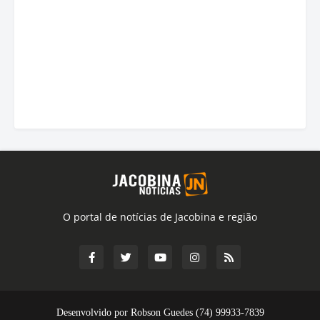
O portal de notícias de Jacobina e região
Desenvolvido por Robson Guedes (74) 99933-7839