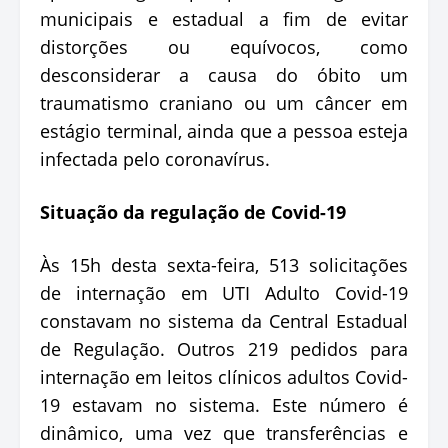
municipais e estadual a fim de evitar
distorções ou equívocos, como
desconsiderar a causa do óbito um
traumatismo craniano ou um câncer em
estágio terminal, ainda que a pessoa esteja
infectada pelo coronavírus.
Situação da regulação de Covid-19
Às 15h desta sexta-feira, 513 solicitações
de internação em UTI Adulto Covid-19
constavam no sistema da Central Estadual
de Regulação. Outros 219 pedidos para
internação em leitos clínicos adultos Covid-
19 estavam no sistema. Este número é
dinâmico, uma vez que transferências e