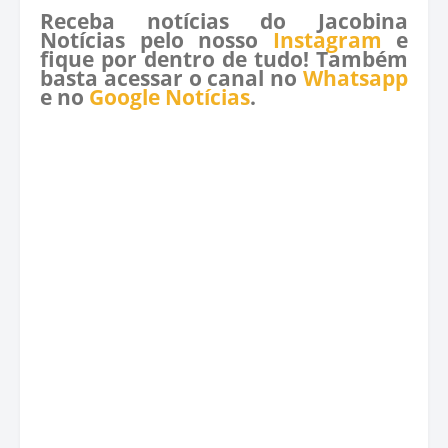
Receba notícias do Jacobina
Notícias pelo nosso
Instagram
e
fique por dentro de tudo! Também
basta acessar o canal no
Whatsapp
e no
Google Notícias
.