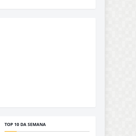
TOP 10 DA SEMANA