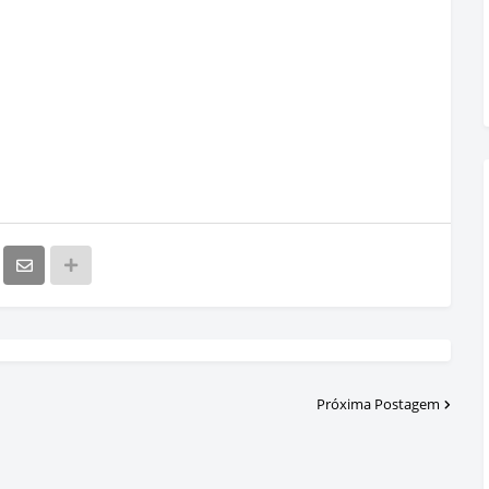
Próxima Postagem