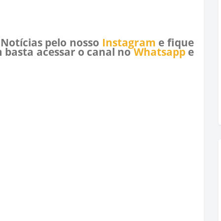
 Notícias pelo nosso
Instagram
e fique
 basta acessar o canal no
Whatsapp
e