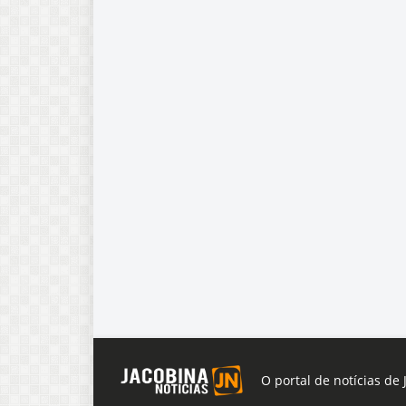
O portal de notícias de 