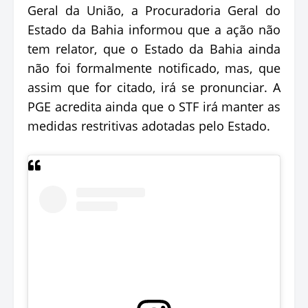
Geral da União, a Procuradoria Geral do
Estado da Bahia informou que a ação não
tem relator, que o Estado da Bahia ainda
não foi formalmente notificado, mas, que
assim que for citado, irá se pronunciar. A
PGE acredita ainda que o STF irá manter as
medidas restritivas adotadas pelo Estado.