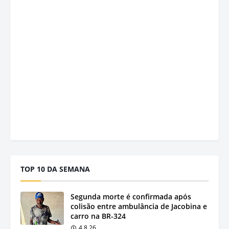
TOP 10 DA SEMANA
Segunda morte é confirmada após
colisão entre ambulância de Jacobina e
carro na BR-324
4.8.26