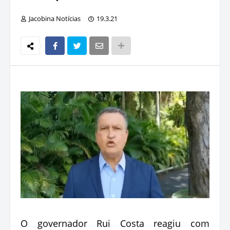
Jacobina Notícias
19.3.21
O governador Rui Costa reagiu com