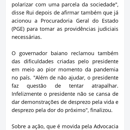
polarizar com uma parcela da sociedade",
disse Rui depois de afirmar também que já
acionou a Procuradoria Geral do Estado
(PGE) para tomar as providências judiciais
necessárias.
O governador baiano reclamou também
das dificuldades criadas pelo presidente
em meio ao pior momento da pandemia
no país. "Além de não ajudar, o presidente
faz questão de tentar atrapalhar.
Infelizmente o presidente não se cansa de
dar demonstrações de desprezo pela vida e
desprezo pela dor do próximo", finalizou.
Sobre a ação, que é movida pela Advocacia