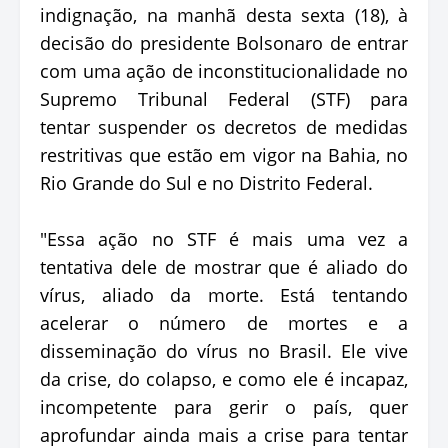
indignação, na manhã desta sexta (18), à
decisão do presidente Bolsonaro de entrar
com uma ação de inconstitucionalidade no
Supremo Tribunal Federal (STF) para
tentar suspender os decretos de medidas
restritivas que estão em vigor na Bahia, no
Rio Grande do Sul e no Distrito Federal.
"Essa ação no STF é mais uma vez a
tentativa dele de mostrar que é aliado do
vírus, aliado da morte. Está tentando
acelerar o número de mortes e a
disseminação do vírus no Brasil. Ele vive
da crise, do colapso, e como ele é incapaz,
incompetente para gerir o país, quer
aprofundar ainda mais a crise para tentar