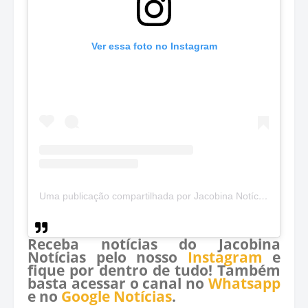
Ver essa foto no Instagram
Uma publicação compartilhada por Jacobina Notícias (@jacobinanoticias)
Receba notícias do Jacobina
Notícias pelo nosso
Instagram
e
fique por dentro de tudo! Também
basta acessar o canal no
Whatsapp
e no
Google Notícias
.