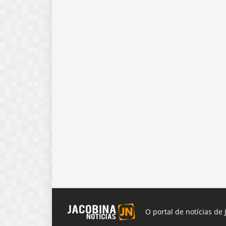
O portal de notícias de 