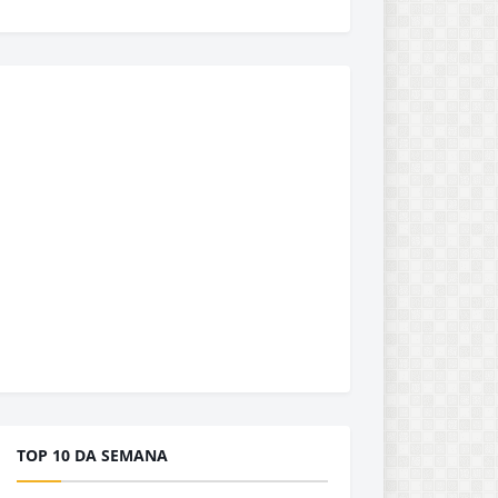
TOP 10 DA SEMANA