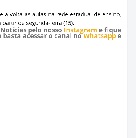
a volta às aulas na rede estadual de ensino,
partir de segunda-feira (15).
 Notícias pelo nosso
Instagram
e fique
 basta acessar o canal no
Whatsapp
e