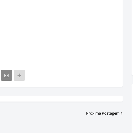
Próxima Postagem