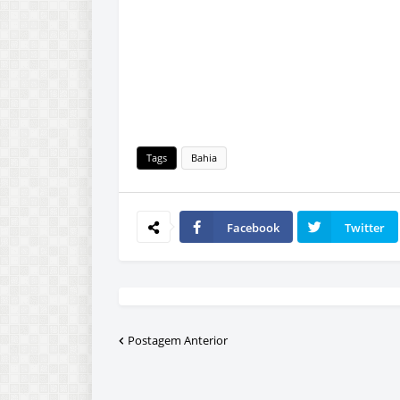
Tags
Bahia
Facebook
Twitter
Postagem Anterior