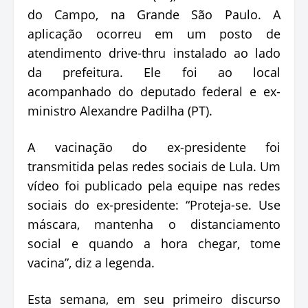
do Campo, na Grande São Paulo. A
aplicação ocorreu em um posto de
atendimento drive-thru instalado ao lado
da prefeitura. Ele foi ao local
acompanhado do deputado federal e ex-
ministro Alexandre Padilha (PT).
A vacinação do ex-presidente foi
transmitida pelas redes sociais de Lula. Um
vídeo foi publicado pela equipe nas redes
sociais do ex-presidente: “Proteja-se. Use
máscara, mantenha o distanciamento
social e quando a hora chegar, tome
vacina”, diz a legenda.
Esta semana, em seu primeiro discurso