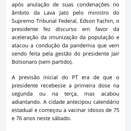
após anulação de suas condenações no
âmbito da Lava Jato pelo ministro do
Supremo Tribunal Federal, Edson Fachin, o
presidente fez discurso em favor da
aceleração da imunização da população e
atacou a condução da pandemia que vem
sendo feita pela gestão do presidente Jair
Bolsonaro (sem partido).
A previsão inicial do PT era de que o
presidente recebesse a primeira dose na
segunda ou na terça, mas acabou
adiantando. A cidade antecipou calendário
estadual e começou a vacinar idosos de 75
e 76 anos neste sábado.