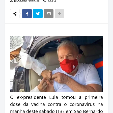
Jacobina Notícias
13.3.21
O ex-presidente Lula tomou a primeira
dose da vacina contra o coronavírus na
manhã deste sábado (13), em São Bernardo