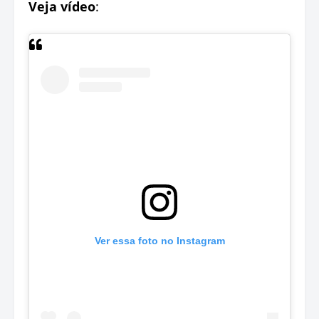
Veja vídeo
:
Ver essa foto no Instagram