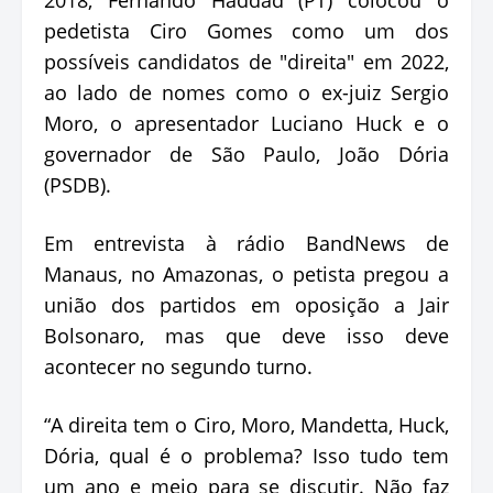
pedetista Ciro Gomes como um dos
possíveis candidatos de "direita" em 2022,
ao lado de nomes como o ex-juiz Sergio
Moro, o apresentador Luciano Huck e o
governador de São Paulo, João Dória
(PSDB).
Em entrevista à rádio BandNews de
Manaus, no Amazonas, o petista pregou a
união dos partidos em oposição a Jair
Bolsonaro, mas que deve isso deve
acontecer no segundo turno.
“A direita tem o Ciro, Moro, Mandetta, Huck,
Dória, qual é o problema? Isso tudo tem
um ano e meio para se discutir. Não faz