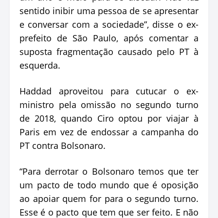
sentido inibir uma pessoa de se apresentar
e conversar com a sociedade”, disse o ex-
prefeito de São Paulo, após comentar a
suposta fragmentação causado pelo PT à
esquerda.
Haddad aproveitou para cutucar o ex-
ministro pela omissão no segundo turno
de 2018, quando Ciro optou por viajar à
Paris em vez de endossar a campanha do
PT contra Bolsonaro.
“Para derrotar o Bolsonaro temos que ter
um pacto de todo mundo que é oposição
ao apoiar quem for para o segundo turno.
Esse é o pacto que tem que ser feito. E não