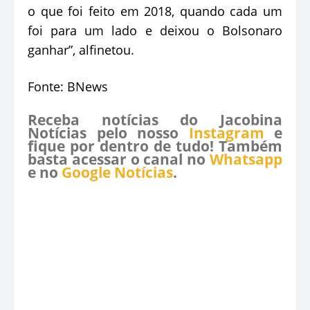
o que foi feito em 2018, quando cada um
foi para um lado e deixou o Bolsonaro
ganhar”, alfinetou.
Fonte: BNews
Receba notícias do Jacobina
Notícias pelo nosso
Instagram
e
fique por dentro de tudo! Também
basta acessar o canal no
Whatsapp
e no
Google Notícias
.