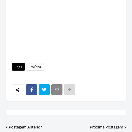
Tags
Política
Postagem Anterior
Próxima Postagem