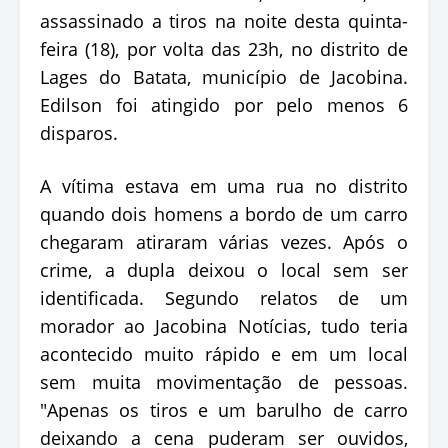
assassinado a tiros na noite desta quinta-
feira (18), por volta das 23h, no distrito de
Lages do Batata, município de Jacobina.
Edilson foi atingido por pelo menos 6
disparos.
A vítima estava em uma rua no distrito
quando dois homens a bordo de um carro
chegaram atiraram várias vezes. Após o
crime, a dupla deixou o local sem ser
identificada. Segundo relatos de um
morador ao Jacobina Notícias, tudo teria
acontecido muito rápido e em um local
sem muita movimentação de pessoas.
"Apenas os tiros e um barulho de carro
deixando a cena puderam ser ouvidos,