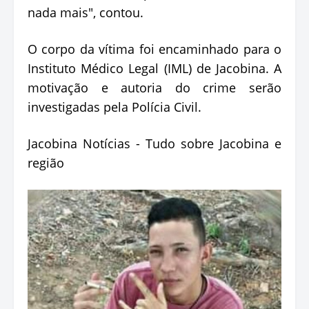
nada mais", contou.
O corpo da vítima foi encaminhado para o
Instituto Médico Legal (IML) de Jacobina. A
motivação e autoria do crime serão
investigadas pela Polícia Civil.
Jacobina Notícias - Tudo sobre Jacobina e
região