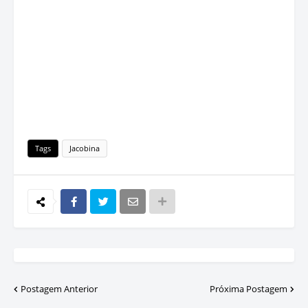
Tags
Jacobina
Postagem Anterior
Próxima Postagem