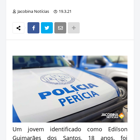
Jacobina Notícias
19.3.21
Um jovem identificado como Edilson
Guimarães dos Santos, 18 anos, foi