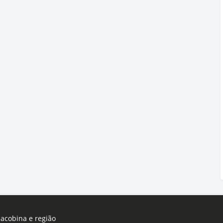
Jacobina e região