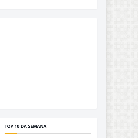
TOP 10 DA SEMANA