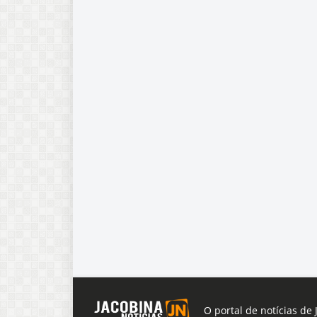
O portal de notícias de 