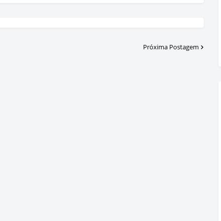
Próxima Postagem