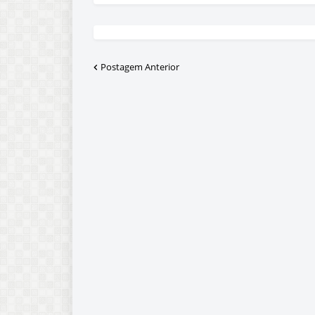
Postagem Anterior