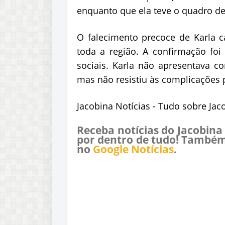
enquanto que ela teve o quadro de
O falecimento precoce de Karla
toda a região. A confirmação foi 
sociais. Karla não apresentava c
mas não resistiu às complicações
Jacobina Notícias - Tudo sobre Jac
Receba notícias do Jacobina
por dentro de tudo! Também
no
Google Notícias
.