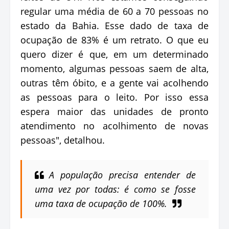
regular uma média de 60 a 70 pessoas no
estado da Bahia. Esse dado de taxa de
ocupação de 83% é um retrato. O que eu
quero dizer é que, em um determinado
momento, algumas pessoas saem de alta,
outras têm óbito, e a gente vai acolhendo
as pessoas para o leito. Por isso essa
espera maior das unidades de pronto
atendimento no acolhimento de novas
pessoas", detalhou.
A população precisa entender de
uma vez por todas: é como se fosse
uma taxa de ocupação de 100%.