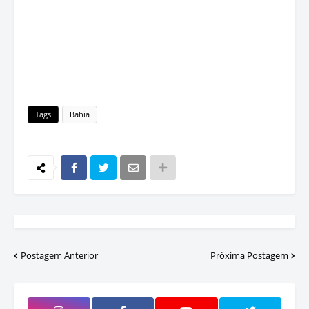
Tags
Bahia
Postagem Anterior
Próxima Postagem