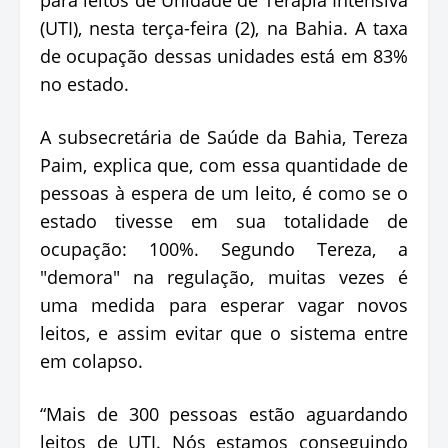
(UTI), nesta terça-feira (2), na Bahia. A taxa
de ocupação dessas unidades está em 83%
no estado.
A subsecretária de Saúde da Bahia, Tereza
Paim, explica que, com essa quantidade de
pessoas à espera de um leito, é como se o
estado tivesse em sua totalidade de
ocupação: 100%. Segundo Tereza, a
"demora" na regulação, muitas vezes é
uma medida para esperar vagar novos
leitos, e assim evitar que o sistema entre
em colapso.
“Mais de 300 pessoas estão aguardando
leitos de UTI. Nós estamos conseguindo