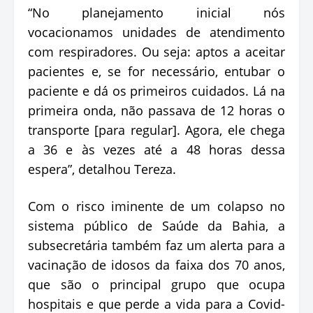
“No planejamento inicial nós
vocacionamos unidades de atendimento
com respiradores. Ou seja: aptos a aceitar
pacientes e, se for necessário, entubar o
paciente e dá os primeiros cuidados. Lá na
primeira onda, não passava de 12 horas o
transporte [para regular]. Agora, ele chega
a 36 e às vezes até a 48 horas dessa
espera”, detalhou Tereza.
Com o risco iminente de um colapso no
sistema público de Saúde da Bahia, a
subsecretária também faz um alerta para a
vacinação de idosos da faixa dos 70 anos,
que são o principal grupo que ocupa
hospitais e que perde a vida para a Covid-