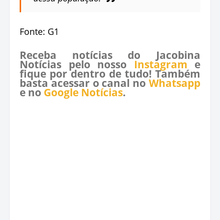
Fonte: G1
Receba notícias do Jacobina
Notícias pelo nosso
Instagram
e
fique por dentro de tudo! Também
basta acessar o canal no
Whatsapp
e no
Google Notícias
.