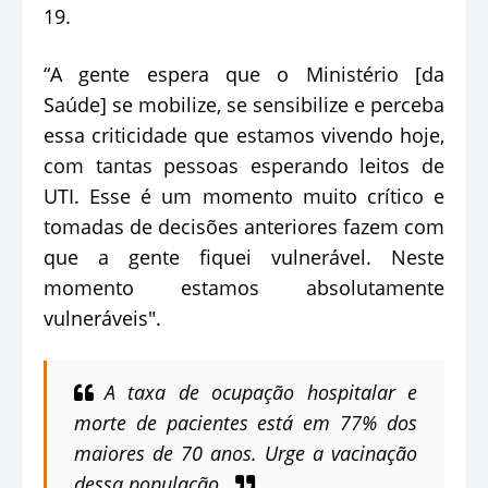
19.
“A gente espera que o Ministério [da
Saúde] se mobilize, se sensibilize e perceba
essa criticidade que estamos vivendo hoje,
com tantas pessoas esperando leitos de
UTI. Esse é um momento muito crítico e
tomadas de decisões anteriores fazem com
que a gente fiquei vulnerável. Neste
momento estamos absolutamente
vulneráveis".
A taxa de ocupação hospitalar e
morte de pacientes está em 77% dos
maiores de 70 anos. Urge a vacinação
dessa população.