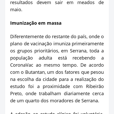
resultados devem sair em meados de
maio.
Imunização em massa
Diferentemente do restante do país, onde o
plano de vacinação imuniza primeiramente
os grupos prioritários, em Serrana, toda a
população adulta está recebendo a
CoronaVac ao mesmo tempo. De acordo
com o Butantan, um dos fatores que pesou
na escolha da cidade para a realização do
estudo foi a proximidade com Ribeirão
Preto, onde trabalham diariamente cerca
de um quarto dos moradores de Serrana.