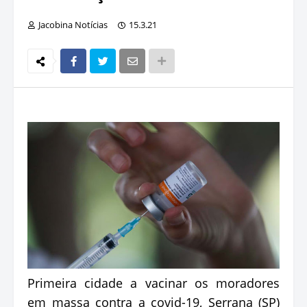
Jacobina Notícias
15.3.21
Primeira cidade a vacinar os moradores
em massa contra a covid-19, Serrana (SP)