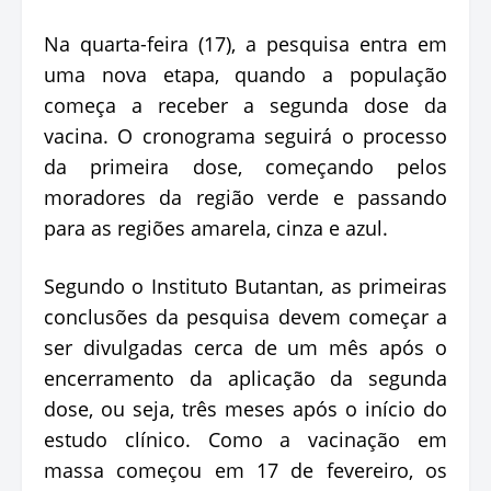
Na quarta-feira (17), a pesquisa entra em
uma nova etapa, quando a população
começa a receber a segunda dose da
vacina. O cronograma seguirá o processo
da primeira dose, começando pelos
moradores da região verde e passando
para as regiões amarela, cinza e azul.
Segundo o Instituto Butantan, as primeiras
conclusões da pesquisa devem começar a
ser divulgadas cerca de um mês após o
encerramento da aplicação da segunda
dose, ou seja, três meses após o início do
estudo clínico. Como a vacinação em
massa começou em 17 de fevereiro, os