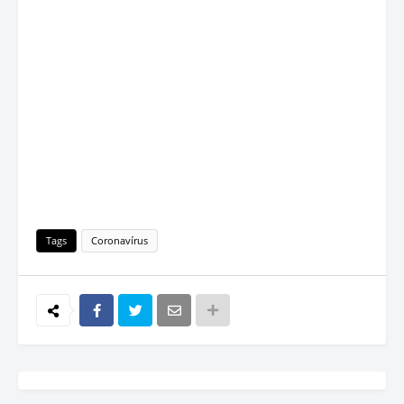
Tags
Coronavírus