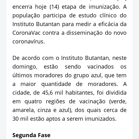
encerra hoje (14) etapa de imunização. A
população participa de estudo clínico do
Instituto Butantan para medir a eficácia da
CoronaVac contra a disseminação do novo
coronavírus.
De acordo com o Instituto Butantan, neste
domingo, estão sendo vacinados os
últimos moradores do grupo azul, que tem
a maior quantidade de moradores. A
cidade, de 45,6 mil habitantes, foi dividida
em quatro regiões de vacinação (verde,
amarela, cinza e azul), dos quais cerca de
30 mil estão aptos a serem imunizados.
Segunda Fase