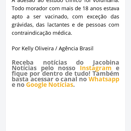
A adesão ao estudo clínico foi voluntária.
Todo morador com mais de 18 anos estava
apto a ser vacinado, com exceção das
grávidas, das lactantes e de pessoas com
contraindicação médica.
Por Kelly Oliveira / Agência Brasil
Receba notícias do Jacobina
Notícias pelo nosso
Instagram
e
fique por dentro de tudo! Também
basta acessar o canal no
Whatsapp
e no
Google Notícias
.