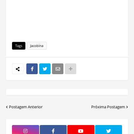
Tags
Jacobina
Postagem Anterior
Próxima Postagem