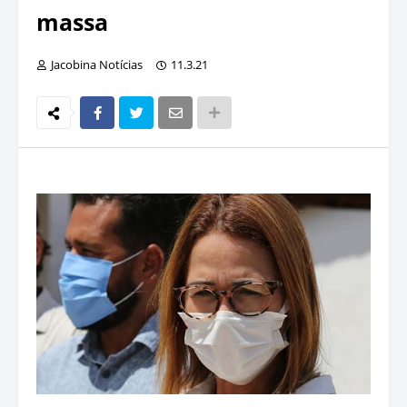
massa
Jacobina Notícias
11.3.21