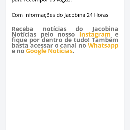
Com informações do Jacobina 24 Horas
Receba notícias do Jacobina
Notícias pelo nosso
Instagram
e
fique por dentro de tudo! Também
basta acessar o canal no
Whatsapp
e no
Google Notícias
.