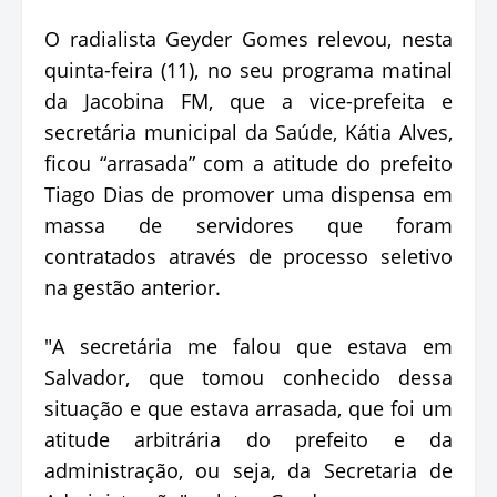
O radialista Geyder Gomes relevou, nesta
quinta-feira (11), no seu programa matinal
da Jacobina FM, que a vice-prefeita e
secretária municipal da Saúde, Kátia Alves,
ficou “arrasada” com a atitude do prefeito
Tiago Dias de promover uma dispensa em
massa de servidores que foram
contratados através de processo seletivo
na gestão anterior.
"A secretária me falou que estava em
Salvador, que tomou conhecido dessa
situação e que estava arrasada, que foi um
atitude arbitrária do prefeito e da
administração, ou seja, da Secretaria de