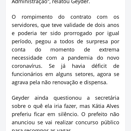
Administração", relatou Geyder.
O rompimento do contrato com os
servidores, que teve validade de dois anos
e poderia ter sido prorrogado por igual
período, pegou a todos de surpresa por
conta do momento de extrema
necessidade com a pandemia do novo
coronavírus. Se já havia déficit de
funcionários em alguns setores, agora se
agrava pela não renovação e dispensa.
Geyder ainda questionou a secretária
sobre o quê ela iria fazer, mas Kátia Alves
preferiu ficar em silêncio. O prefeito não
anunciou se vai realizar concurso público
para recompor as vagas.