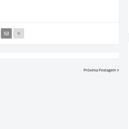
Próxima Postagem