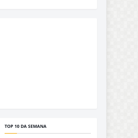
TOP 10 DA SEMANA