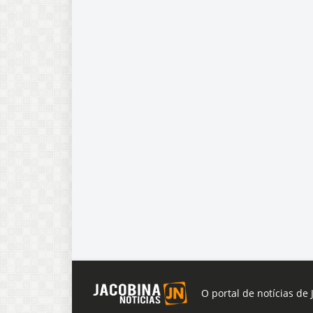
O portal de notícias de 