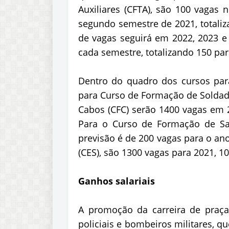
Auxiliares (CFTA), são 100 vagas
segundo semestre de 2021, totali
de vagas seguirá em 2022, 2023 e
cada semestre, totalizando 150 par
Dentro do quadro dos cursos par
para Curso de Formação de Soldado
Cabos (CFC) serão 1400 vagas em 2
Para o Curso de Formação de Sa
previsão é de 200 vagas para o ano
(CES), são 1300 vagas para 2021, 1
Ganhos salariais
A promoção da carreira de praça
policiais e bombeiros militares, 