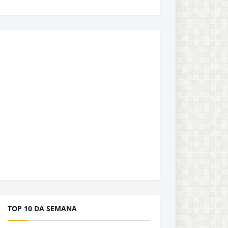
TOP 10 DA SEMANA