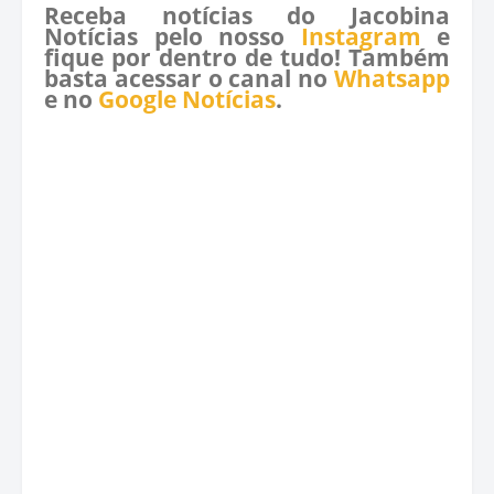
Receba notícias do Jacobina
Notícias pelo nosso
Instagram
e
fique por dentro de tudo! Também
basta acessar o canal no
Whatsapp
e no
Google Notícias
.