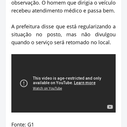
observação. O homem que dirigia o veículo
recebeu atendimento médico e passa bem.
A prefeitura disse que está regularizando a
situação no posto, mas não divulgou
quando o serviço será retomado no local.
Fonte: G1