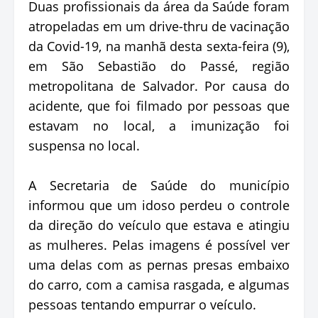
Duas profissionais da área da Saúde foram
atropeladas em um drive-thru de vacinação
da Covid-19, na manhã desta sexta-feira (9),
em São Sebastião do Passé, região
metropolitana de Salvador. Por causa do
acidente, que foi filmado por pessoas que
estavam no local, a imunização foi
suspensa no local.
A Secretaria de Saúde do município
informou que um idoso perdeu o controle
da direção do veículo que estava e atingiu
as mulheres. Pelas imagens é possível ver
uma delas com as pernas presas embaixo
do carro, com a camisa rasgada, e algumas
pessoas tentando empurrar o veículo.