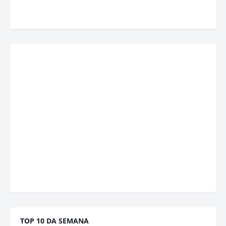
TOP 10 DA SEMANA