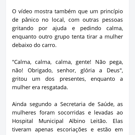
O vídeo mostra também que um princípio
de pânico no local, com outras pessoas
gritando por ajuda e pedindo calma,
enquanto outro grupo tenta tirar a mulher
debaixo do carro.
"Calma, calma, calma, gente! Não pega,
não! Obrigado, senhor, glória a Deus",
gritou um dos presentes, enquanto a
mulher era resgatada.
Ainda segundo a Secretaria de Saúde, as
mulheres foram socorridas e levadas ao
Hospital Municipal Albino Leitão. Elas
tiveram apenas escoriações e estão em