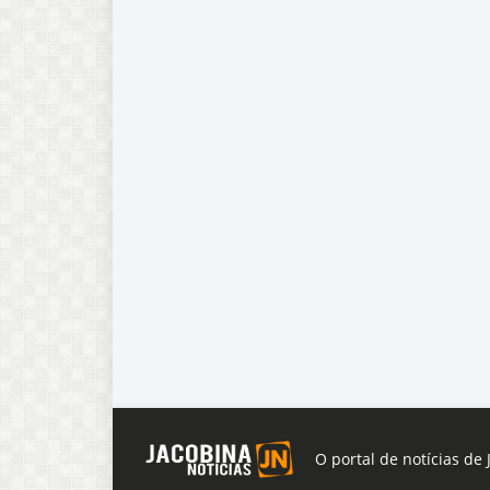
O portal de notícias de 