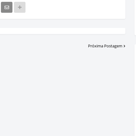
Próxima Postagem