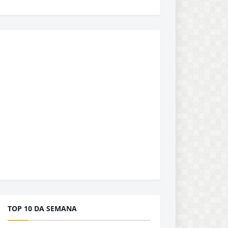
TOP 10 DA SEMANA