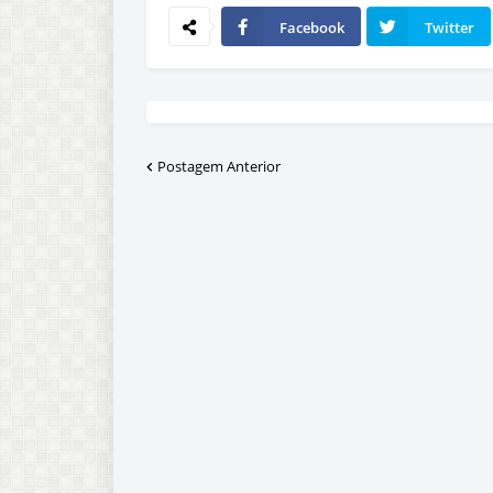
Facebook
Twitter
Postagem Anterior