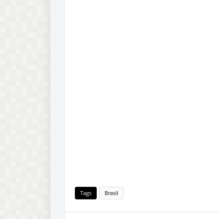
Tags
Brasil