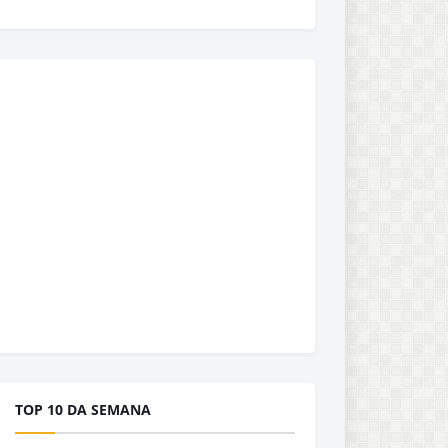
TOP 10 DA SEMANA