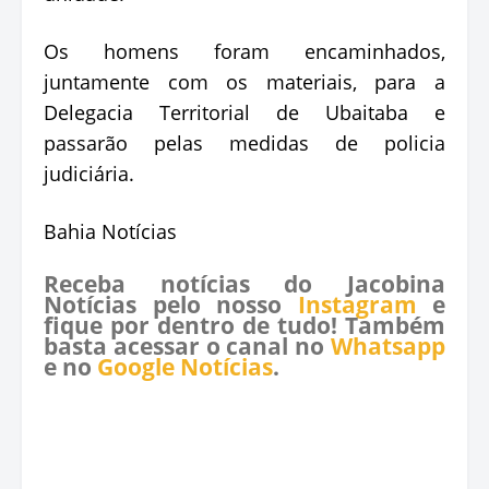
Os homens foram encaminhados,
juntamente com os materiais, para a
Delegacia Territorial de Ubaitaba e
passarão pelas medidas de policia
judiciária.
Bahia Notícias
Receba notícias do Jacobina
Notícias pelo nosso
Instagram
e
fique por dentro de tudo! Também
basta acessar o canal no
Whatsapp
e no
Google Notícias
.