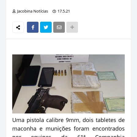
Jacobina Notícias
17.5.21
Uma pistola calibre 9mm, dois tabletes de
maconha e munições foram encontrados