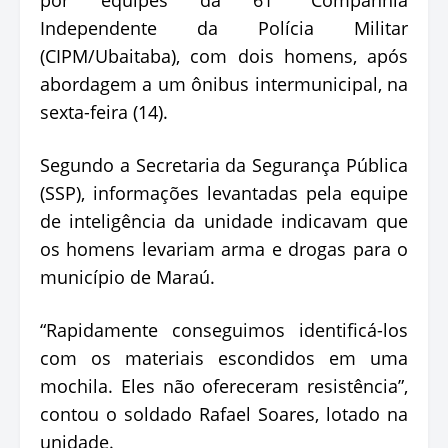
por equipes da 61ª Companhia
Independente da Polícia Militar
(CIPM/Ubaitaba), com dois homens, após
abordagem a um ônibus intermunicipal, na
sexta-feira (14).
Segundo a Secretaria da Segurança Pública
(SSP), informações levantadas pela equipe
de inteligência da unidade indicavam que
os homens levariam arma e drogas para o
município de Maraú.
“Rapidamente conseguimos identificá-los
com os materiais escondidos em uma
mochila. Eles não ofereceram resistência”,
contou o soldado Rafael Soares, lotado na
unidade.