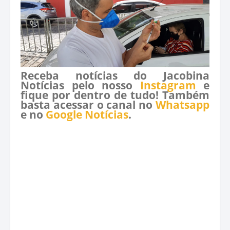
Receba notícias do Jacobina
Notícias pelo nosso
Instagram
e
fique por dentro de tudo! Também
basta acessar o canal no
Whatsapp
e no
Google Notícias
.