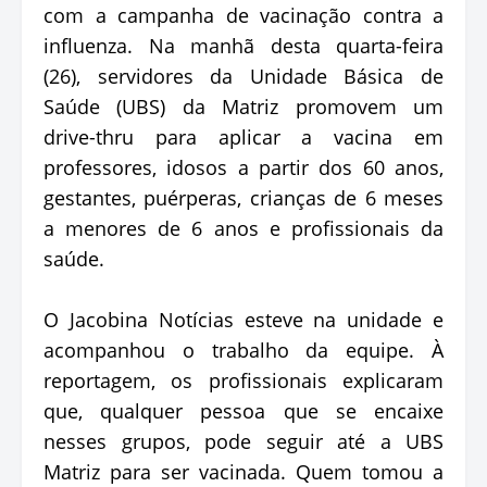
com a campanha de vacinação contra a
influenza. Na manhã desta quarta-feira
(26), servidores da Unidade Básica de
Saúde (UBS) da Matriz promovem um
drive-thru para aplicar a vacina em
professores, idosos a partir dos 60 anos,
gestantes, puérperas, crianças de 6 meses
a menores de 6 anos e profissionais da
saúde.
O Jacobina Notícias esteve na unidade e
acompanhou o trabalho da equipe. À
reportagem, os profissionais explicaram
que, qualquer pessoa que se encaixe
nesses grupos, pode seguir até a UBS
Matriz para ser vacinada. Quem tomou a