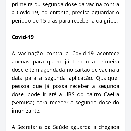
primeira ou segunda dose da vacina contra
a Covid-19, no entanto, precisa aguardar o
período de 15 dias para receber a da gripe.
Covid-19
A vacinação contra a Covid-19 acontece
apenas para quem já tomou a primeira
dose e tem agendada no cartão de vacina a
data para a segunda aplicação. Qualquer
pessoa que já possa receber a segunda
dose, pode ir até a UBS do bairro Caeira
(Semusa) para receber a segunda dose do
imunizante.
A Secretaria da Saúde aguarda a chegada