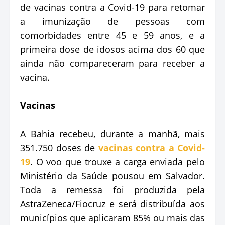
de vacinas contra a Covid-19 para retomar
a imunização de pessoas com
comorbidades entre 45 e 59 anos, e a
primeira dose de idosos acima dos 60 que
ainda não compareceram para receber a
vacina.
Vacinas
A Bahia recebeu, durante a manhã, mais
351.750 doses de
vacinas contra a Covid-
19
. O voo que trouxe a carga enviada pelo
Ministério da Saúde pousou em Salvador.
Toda a remessa foi produzida pela
AstraZeneca/Fiocruz e será distribuída aos
municípios que aplicaram 85% ou mais das