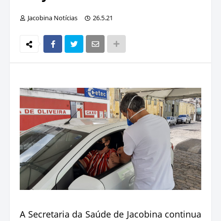
Jacobina Notícias
26.5.21
A Secretaria da Saúde de Jacobina continua