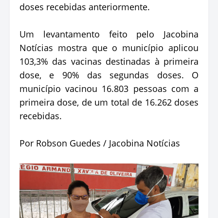
doses recebidas anteriormente.
Um levantamento feito pelo Jacobina
Notícias mostra que o município aplicou
103,3% das vacinas destinadas à primeira
dose, e 90% das segundas doses. O
município vacinou 16.803 pessoas com a
primeira dose, de um total de 16.262 doses
recebidas.
Por Robson Guedes / Jacobina Notícias