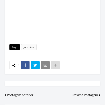
Tags
Jacobina
Postagem Anterior
Próxima Postagem