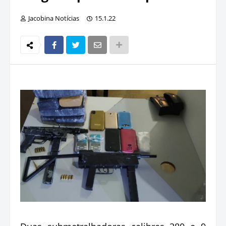
Jacobina Notícias
15.1.22