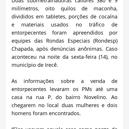
Duas submetralhadoras calibres 380 e 9
milímetros, oito quilos de maconha,
divididos em tabletes, porções de cocaína
e materiais usados no tráfico de
entorpecentes foram apreendidos por
equipes das Rondas Especiais (Rondesp)
Chapada, após denúncias anônimas. Caso
aconteceu na noite da sexta-feira (14), no
município de Irecê.
As informações sobre a venda de
entorpecentes levaram os PMs até uma
casa na rua P, do bairro Novelino. Ao
chegarem no local duas mulheres e dois
homens foram encontrados.