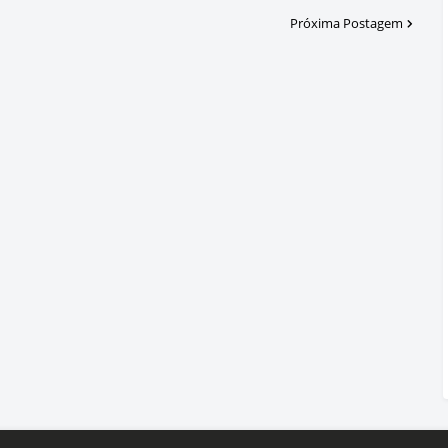
Próxima Postagem