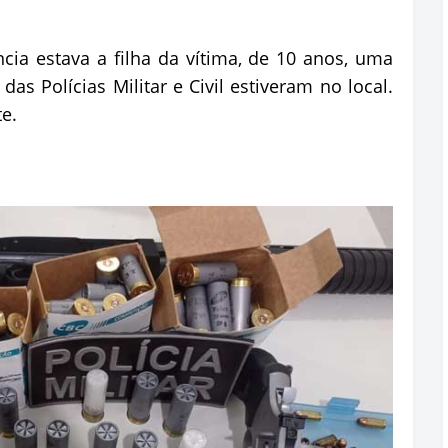
ia estava a filha da vítima, de 10 anos, uma
as Polícias Militar e Civil estiveram no local.
e.