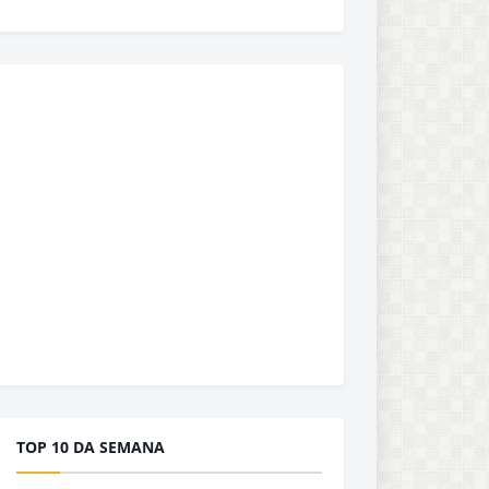
TOP 10 DA SEMANA