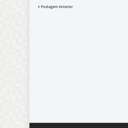
Postagem Anterior