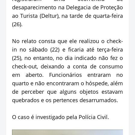
desaparecimento na Delegacia de Proteção
ao Turista (Deltur), na tarde de quarta-feira
(26).
No relato consta que ele realizou o check-
in no sábado (22) e ficaria até terça-feira
(25), no entanto, no dia indicado não fez o
check-out, deixando a conta de consumo
em aberto. Funcionários entraram no
quarto e não encontraram o hóspede, além
de perceber que alguns objetos estavam
quebrados e os pertences desarrumados.
O caso é investigado pela Polícia Civil.