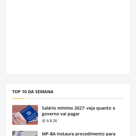
TOP 10 DA SEMANA
Salário mínimo 2027: veja quanto o
governo vai pagar
6.8.26
MP-BA instaura procedimento para