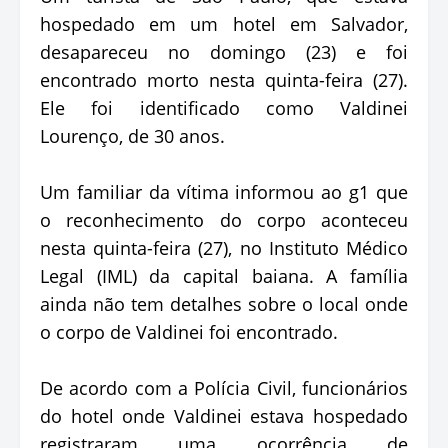
hospedado em um hotel em Salvador,
desapareceu no domingo (23) e foi
encontrado morto nesta quinta-feira (27).
Ele foi identificado como Valdinei
Lourenço, de 30 anos.
Um familiar da vítima informou ao g1 que
o reconhecimento do corpo aconteceu
nesta quinta-feira (27), no Instituto Médico
Legal (IML) da capital baiana. A família
ainda não tem detalhes sobre o local onde
o corpo de Valdinei foi encontrado.
De acordo com a Polícia Civil, funcionários
do hotel onde Valdinei estava hospedado
registraram uma ocorrência de