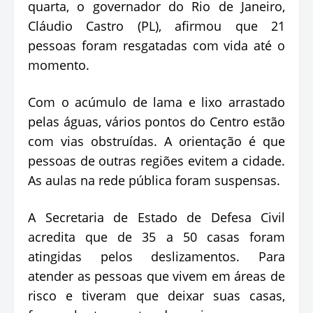
quarta, o governador do Rio de Janeiro,
Cláudio Castro (PL), afirmou que 21
pessoas foram resgatadas com vida até o
momento.
Com o acúmulo de lama e lixo arrastado
pelas águas, vários pontos do Centro estão
com vias obstruídas. A orientação é que
pessoas de outras regiões evitem a cidade.
As aulas na rede pública foram suspensas.
A Secretaria de Estado de Defesa Civil
acredita que de 35 a 50 casas foram
atingidas pelos deslizamentos. Para
atender as pessoas que vivem em áreas de
risco e tiveram que deixar suas casas,