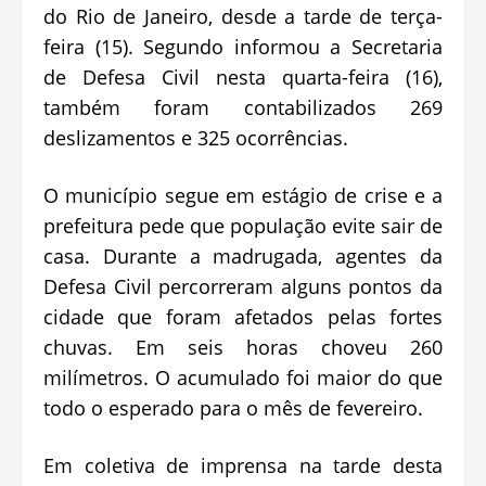
do Rio de Janeiro, desde a tarde de terça-
feira (15). Segundo informou a Secretaria
de Defesa Civil nesta quarta-feira (16),
também foram contabilizados 269
deslizamentos e 325 ocorrências.
O município segue em estágio de crise e a
prefeitura pede que população evite sair de
casa. Durante a madrugada, agentes da
Defesa Civil percorreram alguns pontos da
cidade que foram afetados pelas fortes
chuvas. Em seis horas choveu 260
milímetros. O acumulado foi maior do que
todo o esperado para o mês de fevereiro.
Em coletiva de imprensa na tarde desta