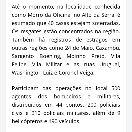
Até o momento, na localidade conhecida
como Morro da Oficina, no Alto da Serra, é
estimado que 40 casas estejam soterradas.
Os resgates estão concentrados na região.
Também há registros de estragos em
outras regiões como 24 de Maio, Caxambu,
Sargento Boening, Moinho Preto, Vila
Felipe, Vila Militar e as ruas Uruguai,
Washington Luiz e Coronel Veiga.
Participam das operações no local 500
agentes dos bombeiros e militares,
distribuídos em 44 pontos, 200 policiais
civis e 210 policiais militares, além de 9
helicópteros e 190 veículos.