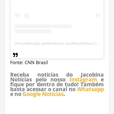
Uma publicação partilhada por Jacobina Notícias (@jacobinanoticias)
Fonte: CNN Brasil
Receba notícias do Jacobina
Notícias pelo nosso
Instagram
e
fique por dentro de tudo! Também
basta acessar o canal no
Whatsapp
e no
Google Notícias
.