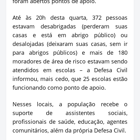
foram abertos pontos de apoio.
Até às 20h desta quarta, 372 pessoas
estavam desabrigadas (perderam suas
casas e está em abrigo público) ou
desalojadas (deixaram suas casas, sem ir
para abrigos públicos) e mais de 180
moradores de área de risco estavam sendo
atendidos em escolas – a Defesa Civil
informou, mais cedo, que 25 escolas estão
funcionando como ponto de apoio.
Nesses locais, a população recebe o
suporte de assistentes sociais,
profissionais de saúde, educação, agentes
comunitários, além da própria Defesa Civil.