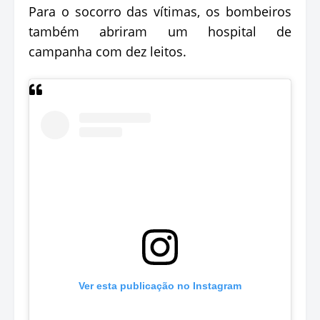
Para o socorro das vítimas, os bombeiros
também abriram um hospital de
campanha com dez leitos.
Ver esta publicação no Instagram