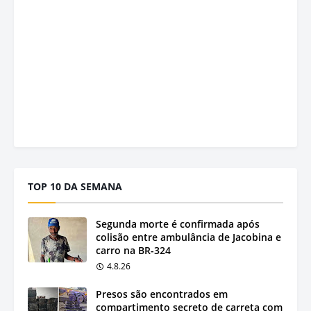
TOP 10 DA SEMANA
Segunda morte é confirmada após
colisão entre ambulância de Jacobina e
carro na BR-324
4.8.26
Presos são encontrados em
compartimento secreto de carreta com