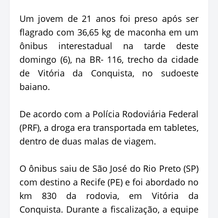
Um jovem de 21 anos foi preso após ser
flagrado com 36,65 kg de maconha em um
ônibus interestadual na tarde deste
domingo (6), na BR- 116, trecho da cidade
de Vitória da Conquista, no sudoeste
baiano.
De acordo com a Polícia Rodoviária Federal
(PRF), a droga era transportada em tabletes,
dentro de duas malas de viagem.
O ônibus saiu de São José do Rio Preto (SP)
com destino a Recife (PE) e foi abordado no
km 830 da rodovia, em Vitória da
Conquista. Durante a fiscalização, a equipe