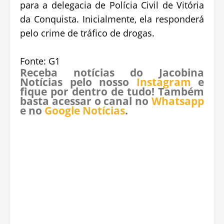
para a delegacia de Polícia Civil de Vitória
da Conquista. Inicialmente, ela responderá
pelo crime de tráfico de drogas.
Fonte: G1
Receba notícias do Jacobina
Notícias pelo nosso
Instagram
e
fique por dentro de tudo! Também
basta acessar o canal no
Whatsapp
e no
Google Notícias
.