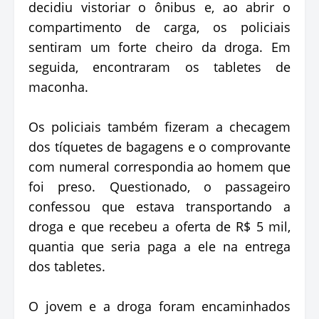
decidiu vistoriar o ônibus e, ao abrir o
compartimento de carga, os policiais
sentiram um forte cheiro da droga. Em
seguida, encontraram os tabletes de
maconha.
Os policiais também fizeram a checagem
dos tíquetes de bagagens e o comprovante
com numeral correspondia ao homem que
foi preso. Questionado, o passageiro
confessou que estava transportando a
droga e que recebeu a oferta de R$ 5 mil,
quantia que seria paga a ele na entrega
dos tabletes.
O jovem e a droga foram encaminhados