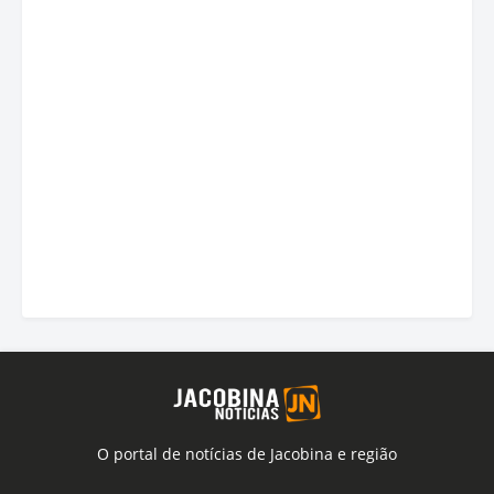
O portal de notícias de Jacobina e região