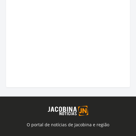
O portal de notícias de Jacobina e região