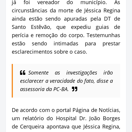
já foi vereador do município. As
circunstâncias da morte de Jéssica Regina
ainda estão sendo apuradas pela DT de
Santo Estêvão, que expediu guias de
perícia e remoção do corpo. Testemunhas
estão sendo intimadas para prestar
esclarecimentos sobre o caso.
Somente as investigações irão
esclarecer a veracidade do fato, disse a
assessoria da PC-BA.
De acordo com o portal Página de Notícias,
um relatório do Hospital Dr. João Borges
de Cerqueira apontava que Jéssica Regina,