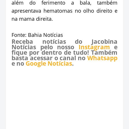
além do ferimento a bala, também
apresentava hematomas no olho direito e
na mama direita.
Fonte: Bahia Notícias
Receba notícias do Jacobina
Notícias pelo nosso
Instagram
e
fique por dentro de tudo! Também
basta acessar o canal no
Whatsapp
e no
Google Notícias
.