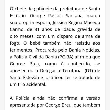
O chefe de gabinete da prefeitura de Santo
Estêvão, George Passos Santana, matou
sua própria esposa, Jéssica Regina Macedo
Carmo, de 31 anos de idade, grávida de
oito meses, com um disparo de arma de
fogo. O bebê também não resistiu aos
ferimentos. Procurada pelo Bahia Notícias,
a Polícia Civil da Bahia (PC-BA) afirmou que
George Breu, como é conhecido, se
apresentou à Delegacia Territorial (DT) de
Santo Estevão e justificou ter se tratado de
um tiro acidental.
A Polícia ainda não confirma a versão
apresentada por George Breu, que também