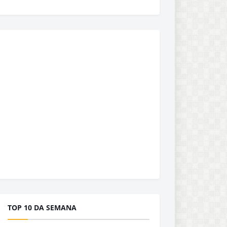
TOP 10 DA SEMANA