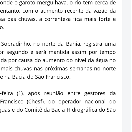
onde o garoto mergulhava, o rio tem cerca de
 entanto, com o aumento recente da vazão da
 das chuvas, a correnteza fica mais forte e
o.
Sobradinho, no norte da Bahia, registra uma
por segundo e será mantida assim por tempo
ada por causa do aumento do nível da água no
e mais chuvas nas próximas semanas no norte
 e na Bacia do São Francisco.
feira (1), após reunião entre gestores da
Francisco (Chesf), do operador nacional do
guas e do Comitê da Bacia Hidrográfica do São