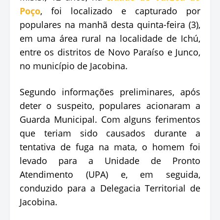
Poço
, foi localizado e capturado por
populares na manhã desta quinta-feira (3),
em uma área rural na localidade de Ichú,
entre os distritos de Novo Paraíso e Junco,
no município de Jacobina.
Segundo informações preliminares, após
deter o suspeito, populares acionaram a
Guarda Municipal. Com alguns ferimentos
que teriam sido causados durante a
tentativa de fuga na mata, o homem foi
levado para a Unidade de Pronto
Atendimento (UPA) e, em seguida,
conduzido para a Delegacia Territorial de
Jacobina.