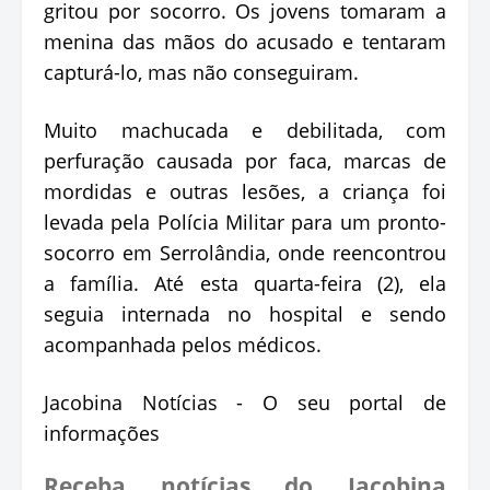
gritou por socorro. Os jovens tomaram a
menina das mãos do acusado e tentaram
capturá-lo, mas não conseguiram.
Muito machucada e debilitada, com
perfuração causada por faca, marcas de
mordidas e outras lesões, a criança foi
levada pela Polícia Militar para um pronto-
socorro em Serrolândia, onde reencontrou
a família. Até esta quarta-feira (2), ela
seguia internada no hospital e sendo
acompanhada pelos médicos.
Jacobina Notícias - O seu portal de
informações
Receba notícias do Jacobina