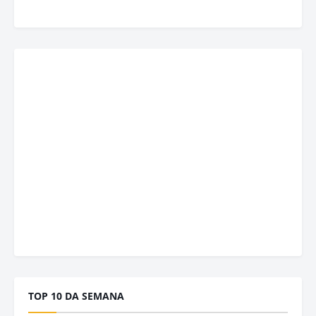
TOP 10 DA SEMANA