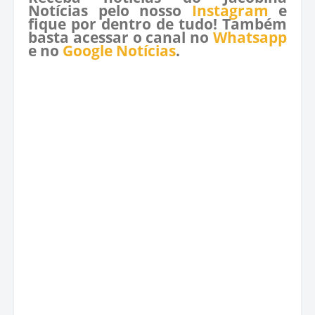
Notícias pelo nosso
Instagram
e
fique por dentro de tudo! Também
basta acessar o canal no
Whatsapp
e no
Google Notícias
.