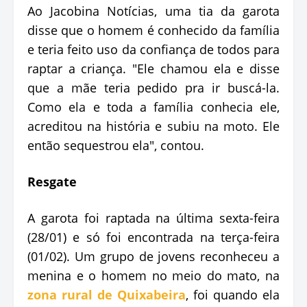
Ao Jacobina Notícias, uma tia da garota
disse que o homem é conhecido da família
e teria feito uso da confiança de todos para
raptar a criança. "Ele chamou ela e disse
que a mãe teria pedido pra ir buscá-la.
Como ela e toda a família conhecia ele,
acreditou na história e subiu na moto. Ele
então sequestrou ela", contou.
Resgate
A garota foi raptada na última sexta-feira
(28/01) e só foi encontrada na terça-feira
(01/02). Um grupo de jovens reconheceu a
menina e o homem no meio do mato, na
zona rural de Quixabeira
, foi quando ela