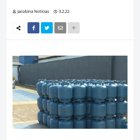
Jacobina Notícias
3.2.22