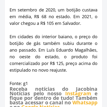
Em setembro de 2020, um botijão custava
em média, R$ 68 no estado. Em 2021, o
valor chegou a R$ 105 em Salvador.
Em cidades do interior baiano, o preço do
botijão de gás também subiu durante o
ano passado. Em Luís Eduardo Magalhães,
no oeste do estado, o produto foi
comercializado por R$ 125, preço acima do
estipulado no novo reajuste.
Fonte: g1
Receba notícias do Jacobina
Notícias pelo nosso
Instagram
e
fique por dentro de tudo! Também
basta acessar o canal no
Whatsapp