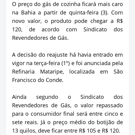
O preço do gás de cozinha ficará mais caro
na Bahia a partir de quinta-feira (3). Com
novo valor, o produto pode chegar a R$
120, de acordo com Sindicato dos
Revendedores de Gás.
A decisão do reajuste há havia entrado em
vigor na terça-feira (1º) e foi anunciada pela
Refinaria Mataripe, localizada em São
Francisco do Conde.
Ainda segundo o Sindicato dos
Revendedores de Gás, o valor repassado
para o consumidor final será entre cinco e
sete reais. Já o preço médio do botijão de
13 quilos, deve ficar entre R$ 105 e R$ 120.