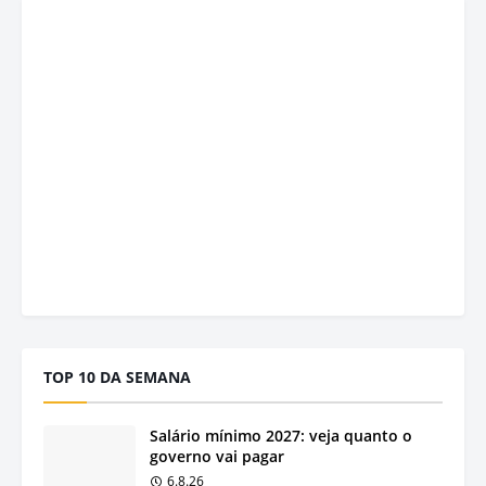
TOP 10 DA SEMANA
Salário mínimo 2027: veja quanto o
governo vai pagar
6.8.26