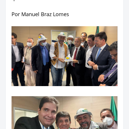
Por Manuel Braz Lomes