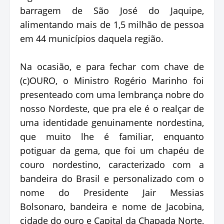
barragem de São José do Jaquipe,
alimentando mais de 1,5 milhão de pessoa
em 44 municípios daquela região.
Na ocasião, e para fechar com chave de
(c)OURO, o Ministro Rogério Marinho foi
presenteado com uma lembrança nobre do
nosso Nordeste, que pra ele é o realçar de
uma identidade genuinamente nordestina,
que muito lhe é familiar, enquanto
potiguar da gema, que foi um chapéu de
couro nordestino, caracterizado com a
bandeira do Brasil e personalizado com o
nome do Presidente Jair Messias
Bolsonaro, bandeira e nome de Jacobina,
cidade do ouro e Capital da Chapada Norte,