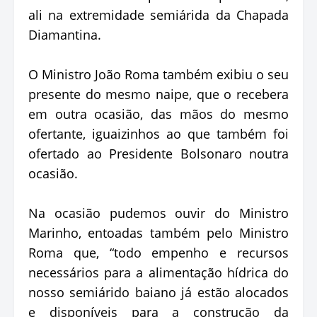
ali na extremidade semiárida da Chapada
Diamantina.
O Ministro João Roma também exibiu o seu
presente do mesmo naipe, que o recebera
em outra ocasião, das mãos do mesmo
ofertante, iguaizinhos ao que também foi
ofertado ao Presidente Bolsonaro noutra
ocasião.
Na ocasião pudemos ouvir do Ministro
Marinho, entoadas também pelo Ministro
Roma que, “todo empenho e recursos
necessários para a alimentação hídrica do
nosso semiárido baiano já estão alocados
e disponíveis para a construção da