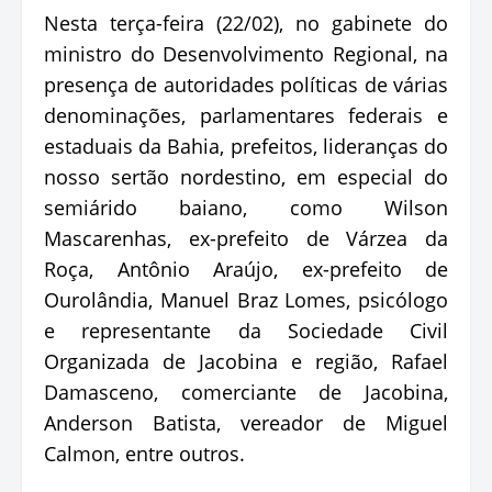
Nesta terça-feira (22/02), no gabinete do
ministro do Desenvolvimento Regional, na
presença de autoridades políticas de várias
denominações, parlamentares federais e
estaduais da Bahia, prefeitos, lideranças do
nosso sertão nordestino, em especial do
semiárido baiano, como Wilson
Mascarenhas, ex-prefeito de Várzea da
Roça, Antônio Araújo, ex-prefeito de
Ourolândia, Manuel Braz Lomes, psicólogo
e representante da Sociedade Civil
Organizada de Jacobina e região, Rafael
Damasceno, comerciante de Jacobina,
Anderson Batista, vereador de Miguel
Calmon, entre outros.