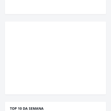
TOP 10 DA SEMANA