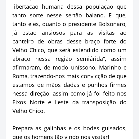
libertação humana dessa população que
tanto sorte nesse sertão baiano. E que,
tanto eles, quanto o presidente Bolsonaro,
já estão ansiosos para as visitas ao
canteiro de obras desse braço forte do
Velho Chico, que será estendido como um
abraço nessa região semiárida”, assim
afirmaram, de modo uníssono, Marinho e
Roma, trazendo-nos mais convicção de que
estamos de mãos dadas e punhos firmes
nessa direção, assim como já foi feito nos
Eixos Norte e Leste da transposição do
Velho Chico.
Prepara as galinhas e os bodes guisados,
que os homens tão vindo nos visitar!