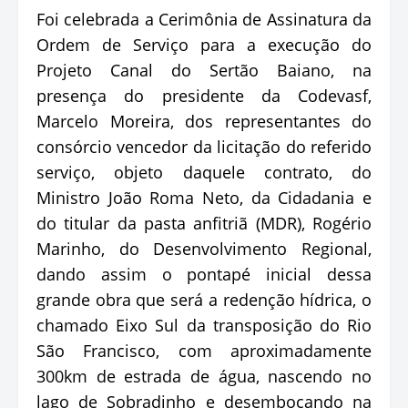
Foi celebrada a Cerimônia de Assinatura da
Ordem de Serviço para a execução do
Projeto Canal do Sertão Baiano, na
presença do presidente da Codevasf,
Marcelo Moreira, dos representantes do
consórcio vencedor da licitação do referido
serviço, objeto daquele contrato, do
Ministro João Roma Neto, da Cidadania e
do titular da pasta anfitriã (MDR), Rogério
Marinho, do Desenvolvimento Regional,
dando assim o pontapé inicial dessa
grande obra que será a redenção hídrica, o
chamado Eixo Sul da transposição do Rio
São Francisco, com aproximadamente
300km de estrada de água, nascendo no
lago de Sobradinho e desembocando na