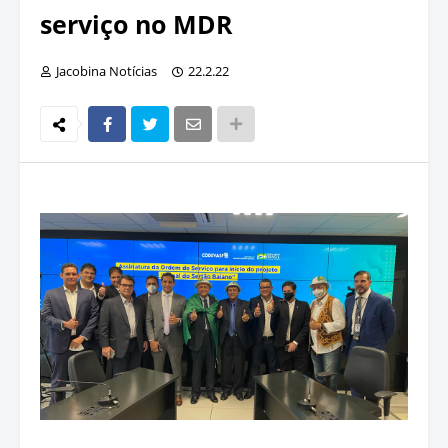
serviço no MDR
Jacobina Notícias
22.2.22