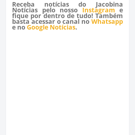
Receba notícias do Jacobina
Notícias pelo nosso
Instagram
e
fique por dentro de tudo! Também
basta acessar o canal no
Whatsapp
e no
Google Notícias
.