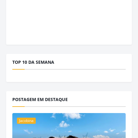
TOP 10 DA SEMANA
POSTAGEM EM DESTAQUE
Jacobina