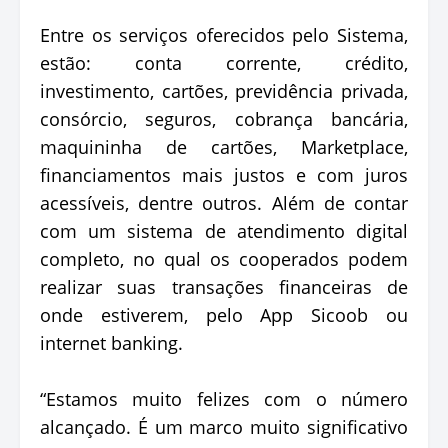
Entre os serviços oferecidos pelo Sistema,
estão: conta corrente, crédito,
investimento, cartões, previdência privada,
consórcio, seguros, cobrança bancária,
maquininha de cartões, Marketplace,
financiamentos mais justos e com juros
acessíveis, dentre outros. Além de contar
com um sistema de atendimento digital
completo, no qual os cooperados podem
realizar suas transações financeiras de
onde estiverem, pelo App Sicoob ou
internet banking.
“Estamos muito felizes com o número
alcançado. É um marco muito significativo