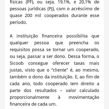
físicas (PF), ou seja, 19,1%, e 20,1% de
pessoas jurídicas (PJ), com o acréscimo de
quase 200 mil cooperados durante esse
período.
A instituição financeira possibilita que
qualquer pessoa que preencha os
requisitos possa se tornar um cooperado,
ou seja, passar a ser dono. Dessa forma, o
Sicoob consegue oferecer taxas mais
justas, visto que o “cliente” é, ao mesmo,
também o dono da instituição. E, ao fim de
cada ano, todo cooperado tem direito a
parte dos resultados – valor calculado
proporcionalmente à movimentação
financeira de cada um.