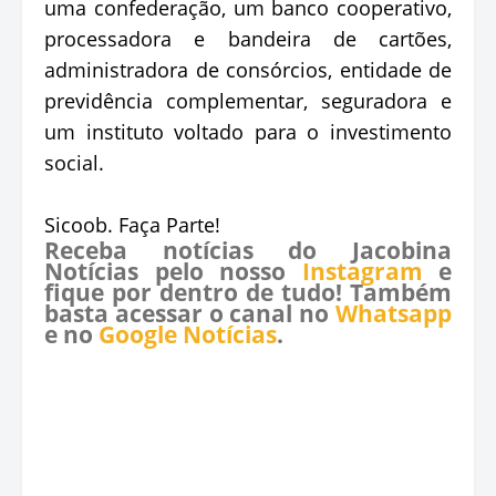
uma confederação, um banco cooperativo,
processadora e bandeira de cartões,
administradora de consórcios, entidade de
previdência complementar, seguradora e
um instituto voltado para o investimento
social.
Sicoob. Faça Parte!
Receba notícias do Jacobina
Notícias pelo nosso
Instagram
e
fique por dentro de tudo! Também
basta acessar o canal no
Whatsapp
e no
Google Notícias
.