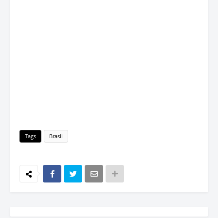
Tags
Brasil