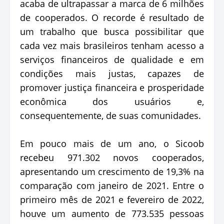
acaba de ultrapassar a marca de 6 milhões
de cooperados. O recorde é resultado de
um trabalho que busca possibilitar que
cada vez mais brasileiros tenham acesso a
serviços financeiros de qualidade e em
condições mais justas, capazes de
promover justiça financeira e prosperidade
econômica dos usuários e,
consequentemente, de suas comunidades.
Em pouco mais de um ano, o Sicoob
recebeu 971.302 novos cooperados,
apresentando um crescimento de 19,3% na
comparação com janeiro de 2021. Entre o
primeiro mês de 2021 e fevereiro de 2022,
houve um aumento de 773.535 pessoas