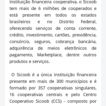
Instituição financeira cooperativa, o Sicoob
tem mais de 6 milhões de cooperados e
está presente em todos os estados
brasileiros e no Distrito Federal,
oferecendo serviços de conta corrente,
crédito, investimento, cartões, previdência,
consórcio, seguros, cobrança bancária,
adquirência de meios eletrônicos de
pagamento, Marketplace, dentre outros
produtos e serviços.
O Sicoob é a única instituição financeira
presente em mais de 300 municípios e é
formado por 357 cooperativas singulares,
16 cooperativas centrais e pelo Centro
Cooperativo Sicoob (CCS) - composto por