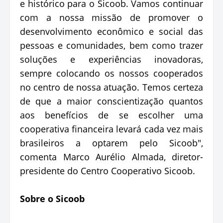
e histórico para o Sicoob. Vamos continuar
com a nossa missão de promover o
desenvolvimento econômico e social das
pessoas e comunidades, bem como trazer
soluções e experiências inovadoras,
sempre colocando os nossos cooperados
no centro de nossa atuação. Temos certeza
de que a maior conscientização quantos
aos benefícios de se escolher uma
cooperativa financeira levará cada vez mais
brasileiros a optarem pelo Sicoob",
comenta Marco Aurélio Almada, diretor-
presidente do Centro Cooperativo Sicoob.
Sobre o Sicoob