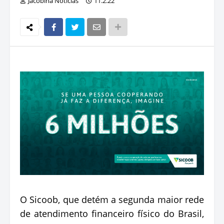
Jacobina Notícias
11.2.22
O Sicoob, que detém a segunda maior rede
de atendimento financeiro físico do Brasil,