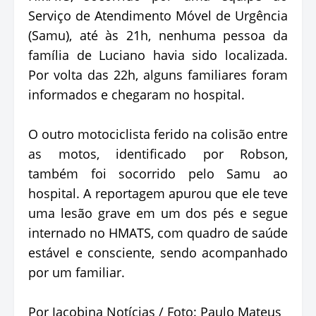
Serviço de Atendimento Móvel de Urgência
(Samu), até às 21h, nenhuma pessoa da
família de Luciano havia sido localizada.
Por volta das 22h, alguns familiares foram
informados e chegaram no hospital.
O outro motociclista ferido na colisão entre
as motos, identificado por Robson,
também foi socorrido pelo Samu ao
hospital. A reportagem apurou que ele teve
uma lesão grave em um dos pés e segue
internado no HMATS, com quadro de saúde
estável e consciente, sendo acompanhado
por um familiar.
Por Jacobina Notícias / Foto: Paulo Mateus