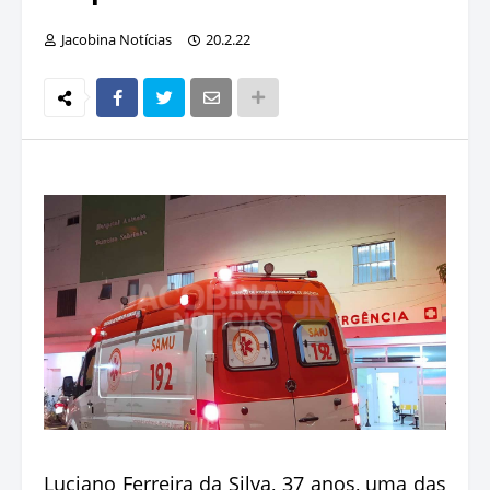
Jacobina Notícias
20.2.22
Luciano Ferreira da Silva, 37 anos, uma das