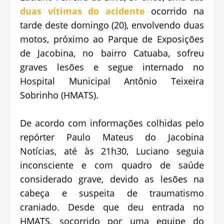
duas vítimas do acidente
ocorrido na
tarde deste domingo (20), envolvendo duas
motos, próximo ao Parque de Exposições
de Jacobina, no bairro Catuaba, sofreu
graves lesões e segue internado no
Hospital Municipal Antônio Teixeira
Sobrinho (HMATS).
De acordo com informações colhidas pelo
repórter Paulo Mateus do Jacobina
Notícias, até às 21h30, Luciano seguia
inconsciente e com quadro de saúde
considerado grave, devido as lesões na
cabeça e suspeita de traumatismo
craniado. Desde que deu entrada no
HMATS, socorrido por uma equipe do