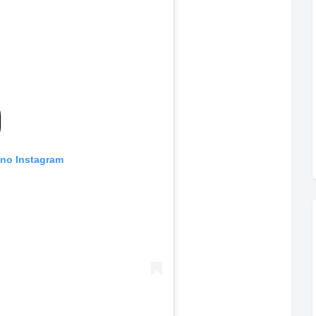
 no Instagram