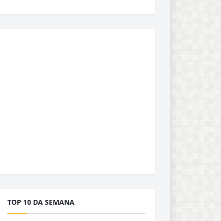
TOP 10 DA SEMANA