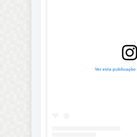
Ver esta publicação