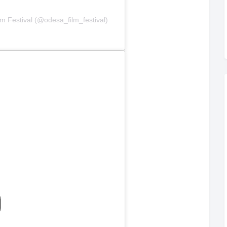
m Festival (@odesa_film_festival)